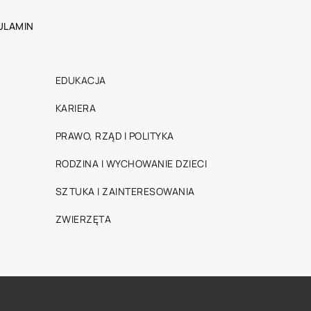
ULAMIN
EDUKACJA
KARIERA
PRAWO, RZĄD I POLITYKA
RODZINA I WYCHOWANIE DZIECI
SZTUKA I ZAINTERESOWANIA
ZWIERZĘTA