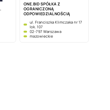
ONE.BID SPÓŁKA Z
.
OGRANICZONĄ
ODPOWIEDZIALNOŚCIĄ
ul. Franciszka Klimczaka nr 17
lok. 107
02-797 Warszawa
mazowieckie