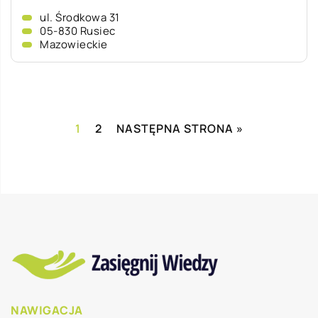
ul. Środkowa 31
05-830 Rusiec
Mazowieckie
1
2
NASTĘPNA STRONA »
NAWIGACJA