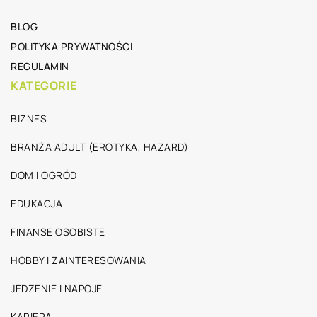
BLOG
POLITYKA PRYWATNOŚCI
REGULAMIN
KATEGORIE
BIZNES
BRANŻA ADULT (EROTYKA, HAZARD)
DOM I OGRÓD
EDUKACJA
FINANSE OSOBISTE
HOBBY I ZAINTERESOWANIA
JEDZENIE I NAPOJE
KARIERA