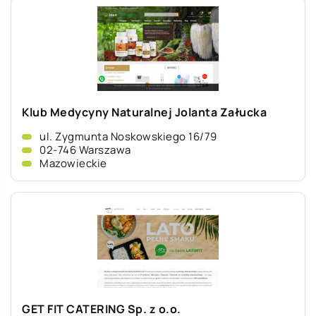
Klub Medycyny Naturalnej Jolanta Załucka
ul. Zygmunta Noskowskiego 16/79
02-746 Warszawa
Mazowieckie
GET FIT CATERING Sp. z o.o.