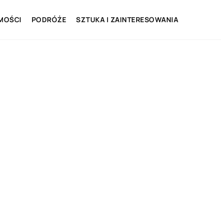
MOŚCI
PODRÓŻE
SZTUKA I ZAINTERESOWANIA