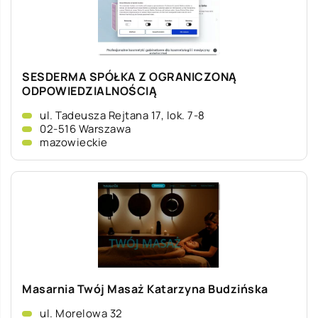
SESDERMA SPÓŁKA Z OGRANICZONĄ
ODPOWIEDZIALNOŚCIĄ
ul. Tadeusza Rejtana 17, lok. 7-8
02-516 Warszawa
mazowieckie
Masarnia Twój Masaż Katarzyna Budzińska
ul. Morelowa 32