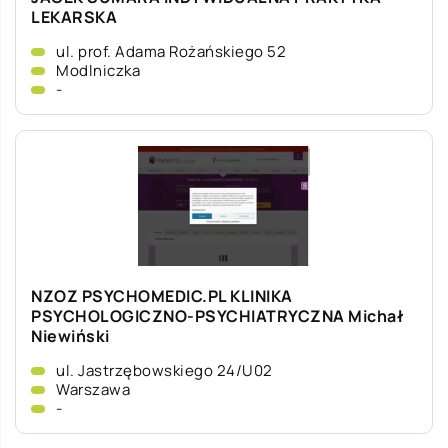
LEKARSKA
ul. prof. Adama Rożańskiego 52
Modlniczka
-
NZOZ PSYCHOMEDIC.PL KLINIKA
PSYCHOLOGICZNO-PSYCHIATRYCZNA Michał
Niewiński
ul. Jastrzębowskiego 24/U02
Warszawa
-