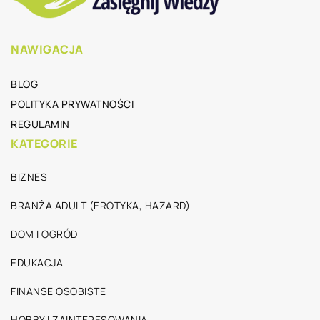
NAWIGACJA
BLOG
POLITYKA PRYWATNOŚCI
REGULAMIN
KATEGORIE
BIZNES
BRANŻA ADULT (EROTYKA, HAZARD)
DOM I OGRÓD
EDUKACJA
FINANSE OSOBISTE
HOBBY I ZAINTERESOWANIA