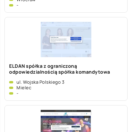
-
ELDAN spółka z ograniczoną
odpowiedzialnością spółka komandytowa
ul. Wojska Polskiego 3
Mielec
-