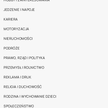
JEDZENIE I NAPOJE
KARIERA
MOTORYZACJA
NIERUCHOMOŚCI
PODRÓŻE
PRAWO, RZĄD I POLITYKA
PRZEMYSŁ I ROLNICTWO
REKLAMA I DRUK
RELIGIA I DUCHOWOŚĆ
RODZINA I WYCHOWANIE DZIECI
SPOŁECZEŃSTWO