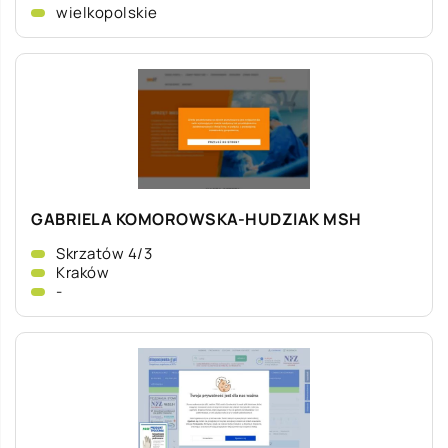
wielkopolskie
GABRIELA KOMOROWSKA-HUDZIAK MSH
Skrzatów 4/3
Kraków
-