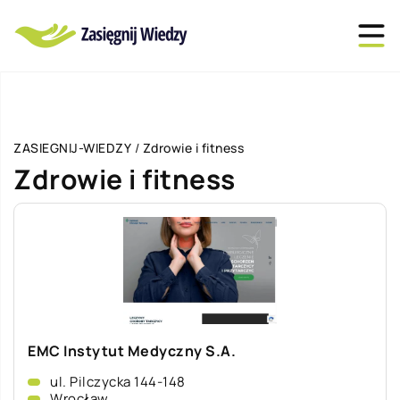
ZASIEGNIJ-WIEDZY
/
Zdrowie i fitness
Zdrowie i fitness
EMC Instytut Medyczny S.A.
ul. Pilczycka 144-148
Wrocław