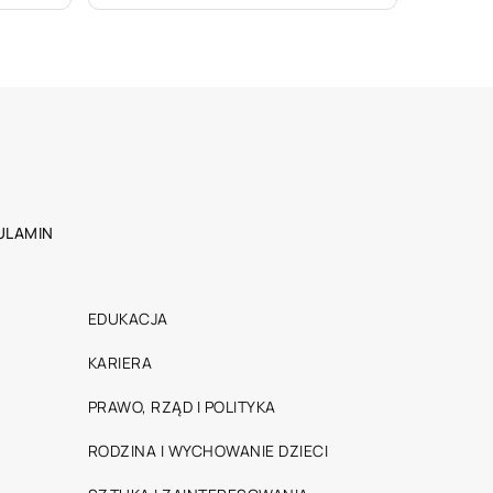
ULAMIN
EDUKACJA
KARIERA
PRAWO, RZĄD I POLITYKA
RODZINA I WYCHOWANIE DZIECI