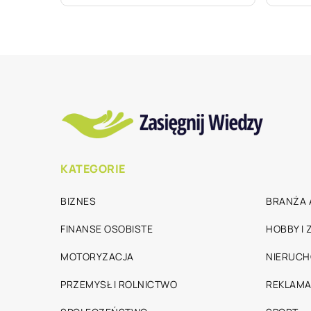
KATEGORIE
BIZNES
BRANŻA 
FINANSE OSOBISTE
HOBBY I
MOTORYZACJA
NIERUC
PRZEMYSŁ I ROLNICTWO
REKLAMA