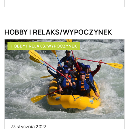
HOBBY I RELAKS/WYPOCZYNEK
HOBBY I RELAKS/WYPOCZYNEK
23 stycznia 2023