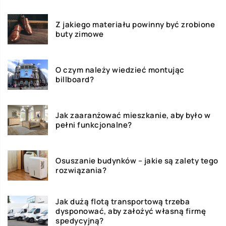
Z jakiego materiału powinny być zrobione
buty zimowe
O czym należy wiedzieć montując
billboard?
Jak zaaranżować mieszkanie, aby było w
pełni funkcjonalne?
Osuszanie budynków – jakie są zalety tego
rozwiązania?
Jak dużą flotą transportową trzeba
dysponować, aby założyć własną firmę
spedycyjną?