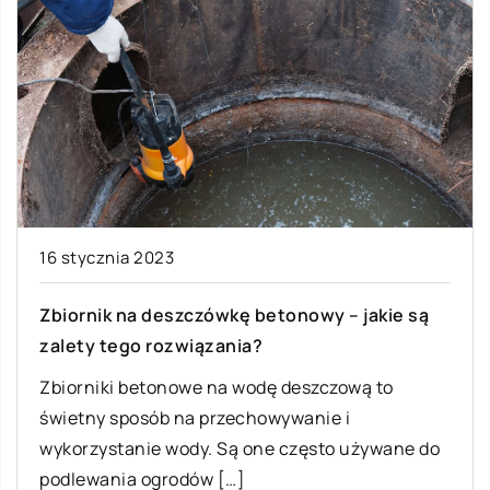
16 stycznia 2023
Zbiornik na deszczówkę betonowy – jakie są
zalety tego rozwiązania?
Zbiorniki betonowe na wodę deszczową to
świetny sposób na przechowywanie i
wykorzystanie wody. Są one często używane do
podlewania ogrodów […]