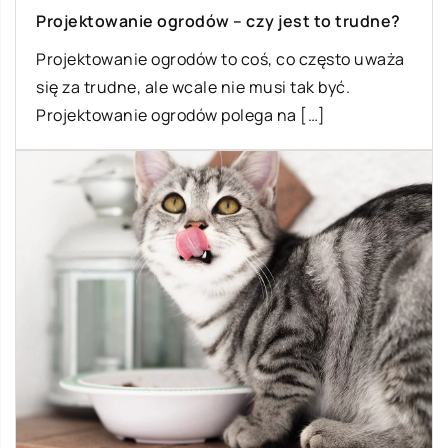
Projektowanie ogrodów – czy jest to trudne?
Projektowanie ogrodów to coś, co często uważa
się za trudne, ale wcale nie musi tak być.
Projektowanie ogrodów polega na […]