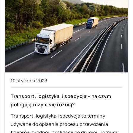
10 stycznia 2023
Transport, logistyka, i spedycja – na czym
polegają i czym się różnią?
Transport, logistyka i spedycja to terminy
używane do opisania procesu przewożenia
towarów z jednej lokalizacji do drugiej. Terminy