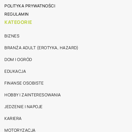
POLITYKA PRYWATNOŚCI
REGULAMIN
KATEGORIE
BIZNES
BRANŻA ADULT (EROTYKA, HAZARD)
DOM I OGRÓD
EDUKACJA
FINANSE OSOBISTE
HOBBY I ZAINTERESOWANIA
JEDZENIE I NAPOJE
KARIERA
MOTORYZACJA