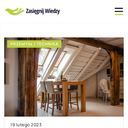
PRZEMYSŁ I TECHNIKA
13 lutego 2023