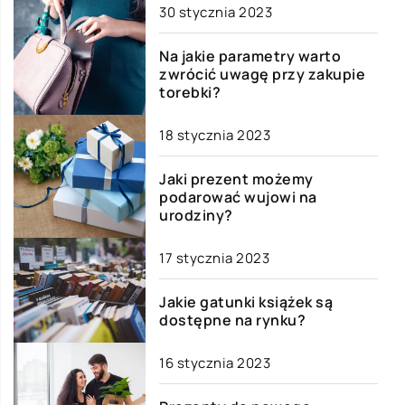
30 stycznia 2023
Na jakie parametry warto
zwrócić uwagę przy zakupie
torebki?
18 stycznia 2023
Jaki prezent możemy
podarować wujowi na
urodziny?
17 stycznia 2023
Jakie gatunki książek są
dostępne na rynku?
16 stycznia 2023