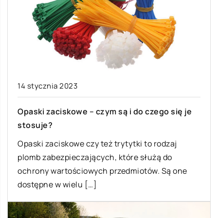
14 stycznia 2023
Opaski zaciskowe – czym są i do czego się je
stosuje?
Opaski zaciskowe czy też trytytki to rodzaj
plomb zabezpieczających, które służą do
ochrony wartościowych przedmiotów. Są one
dostępne w wielu […]