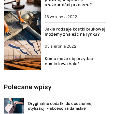
służebności przesyłu?
16 września 2022
Jakie rodzaje kostki brukowej
możemy znaleźć na rynku?
05 sierpnia 2022
Komu może się przydać
namiotowa hala?
Polecane wpisy
Oryginalne dodatki do codziennej
stylizacji – akcesoria damskie