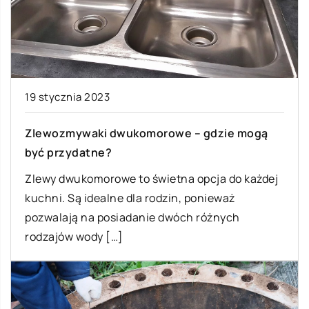
19 stycznia 2023
Zlewozmywaki dwukomorowe – gdzie mogą
być przydatne?
Zlewy dwukomorowe to świetna opcja do każdej
kuchni. Są idealne dla rodzin, ponieważ
pozwalają na posiadanie dwóch różnych
rodzajów wody […]