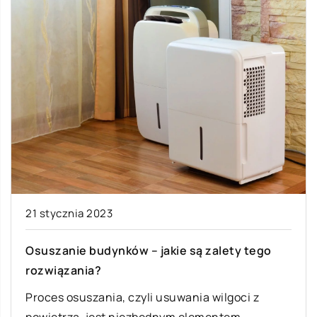
21 stycznia 2023
Osuszanie budynków – jakie są zalety tego
rozwiązania?
Proces osuszania, czyli usuwania wilgoci z