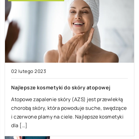
02 lutego 2023
Najlepsze kosmetyki do skóry atopowej
Atopowe zapalenie skóry (AZS) jest przewlekłą
chorobą skóry, która powoduje suche, swędzące
i czerwone plamy na ciele. Najlepsze kosmetyki
dla […]