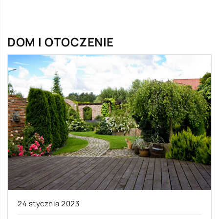
DOM I OTOCZENIE
24 stycznia 2023