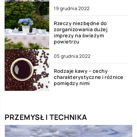
19 grudnia 2022
Rzeczy niezbędne do
zorganizowania dużej
imprezy na świeżym
powietrzu
05 grudnia 2022
Rodzaje kawy – cechy
charakterystyczne i różnice
pomiędzy nimi
PRZEMYSŁ I TECHNIKA