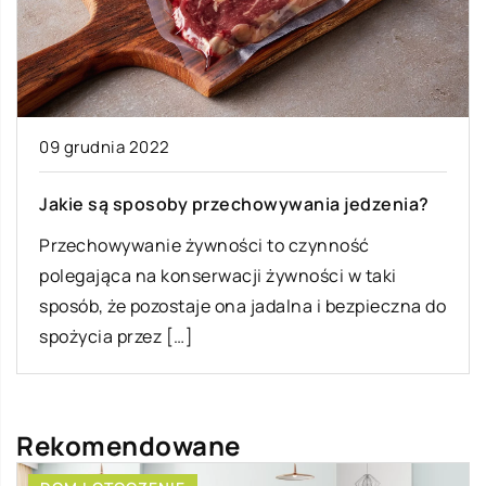
09 grudnia 2022
Jakie są sposoby przechowywania jedzenia?
Przechowywanie żywności to czynność
polegająca na konserwacji żywności w taki
sposób, że pozostaje ona jadalna i bezpieczna do
spożycia przez […]
Rekomendowane