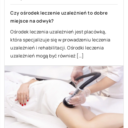
Czy ośrodek leczenie uzależnień to dobre
miejsce na odwyk?
Ośrodek leczenia uzależnień jest placówką,
która specjalizuje się w prowadzeniu leczenia
uzależnień i rehabilitacji. Ośrodki leczenia
uzależnień mogą być również […]