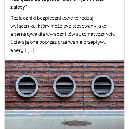
zalety?
Rozłączniki bezpiecznikowe to rodzaj
wyłącznika, który może być stosowany jako
alternatywa dla wyłączników automatycznych.
Działają one poprzez przerwanie przepływu
energii […]