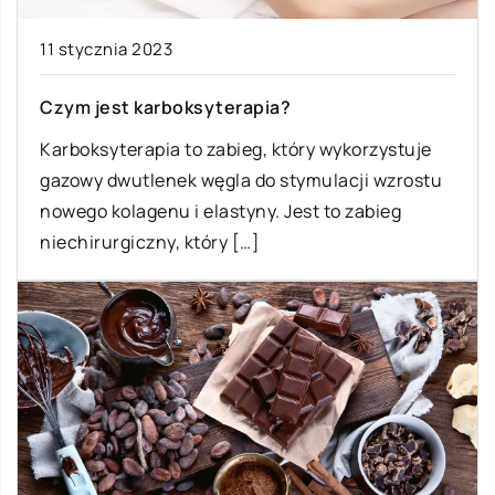
11 stycznia 2023
Czym jest karboksyterapia?
Karboksyterapia to zabieg, który wykorzystuje
gazowy dwutlenek węgla do stymulacji wzrostu
nowego kolagenu i elastyny. Jest to zabieg
niechirurgiczny, który […]