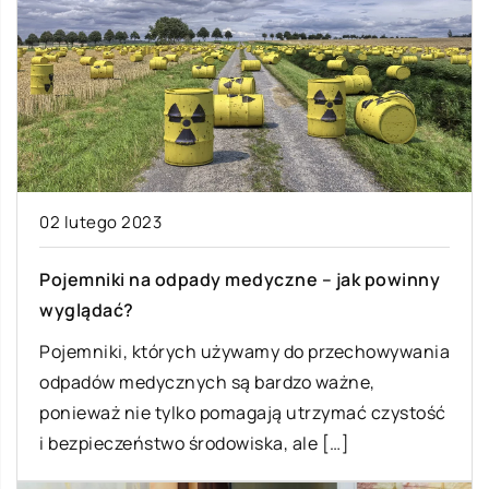
02 lutego 2023
Pojemniki na odpady medyczne – jak powinny
wyglądać?
Pojemniki, których używamy do przechowywania
odpadów medycznych są bardzo ważne,
ponieważ nie tylko pomagają utrzymać czystość
i bezpieczeństwo środowiska, ale […]