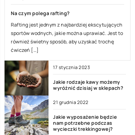
Na czym polega rafting?
Rafting jest jednym z najbardziej ekscytujących
sportów wodnych, jakie można uprawiać. Jest to
również świetny sposób, aby uzyskać trochę
ćwiczeń […]
17 stycznia 2023
Jakie rodzaje kawy możemy
wyróżnić dzisiaj w sklepach?
21 grudnia 2022
Jakie wyposażenie będzie
nam potrzebne podczas
wycieczki trekkingowej?