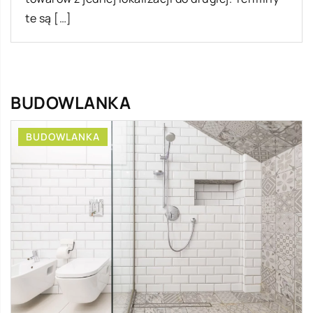
te są […]
BUDOWLANKA
BUDOWLANKA