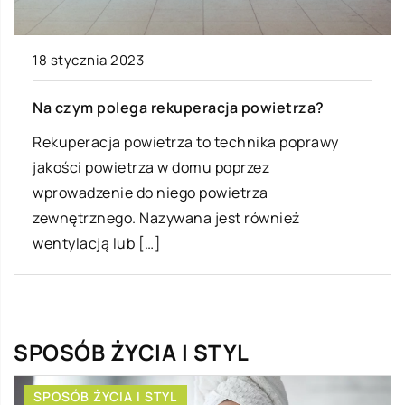
18 stycznia 2023
Na czym polega rekuperacja powietrza?
Rekuperacja powietrza to technika poprawy
jakości powietrza w domu poprzez
wprowadzenie do niego powietrza
zewnętrznego. Nazywana jest również
wentylacją lub […]
SPOSÓB ŻYCIA I STYL
SPOSÓB ŻYCIA I STYL