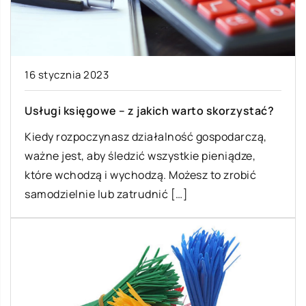
16 stycznia 2023
Usługi księgowe – z jakich warto skorzystać?
Kiedy rozpoczynasz działalność gospodarczą,
ważne jest, aby śledzić wszystkie pieniądze,
które wchodzą i wychodzą. Możesz to zrobić
samodzielnie lub zatrudnić […]