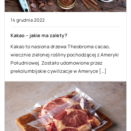
14 grudnia 2022
Kakao – jakie ma zalety?
Kakao to nasiona drzewa Theobroma cacao,
wiecznie zielonej rośliny pochodzącej z Ameryki
Południowej. Zostało udomowione przez
prekolumbijskie cywilizacje w Ameryce […]