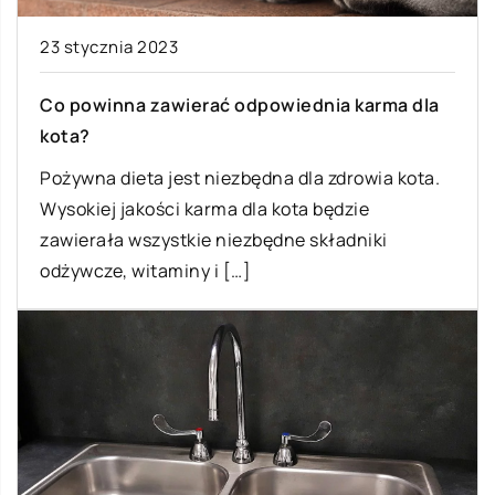
23 stycznia 2023
Co powinna zawierać odpowiednia karma dla
kota?
Pożywna dieta jest niezbędna dla zdrowia kota.
Wysokiej jakości karma dla kota będzie
zawierała wszystkie niezbędne składniki
odżywcze, witaminy i […]