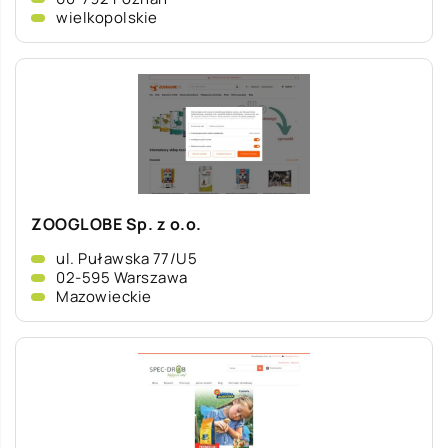
wielkopolskie
ZOOGLOBE Sp. z o.o.
ul. Puławska 77/U5
02-595 Warszawa
Mazowieckie