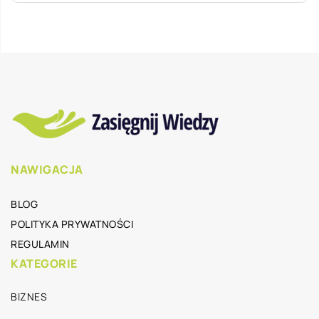
NAWIGACJA
BLOG
POLITYKA PRYWATNOŚCI
REGULAMIN
KATEGORIE
BIZNES