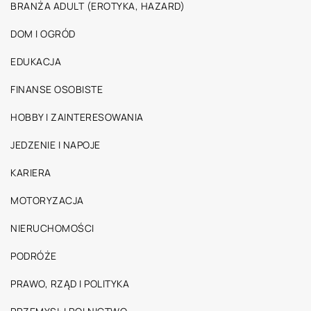
BRANŻA ADULT (EROTYKA, HAZARD)
DOM I OGRÓD
EDUKACJA
FINANSE OSOBISTE
HOBBY I ZAINTERESOWANIA
JEDZENIE I NAPOJE
KARIERA
MOTORYZACJA
NIERUCHOMOŚCI
PODRÓŻE
PRAWO, RZĄD I POLITYKA