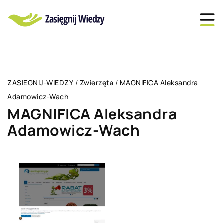
ZASIEGNIJ-WIEDZY
/
Zwierzęta
/
MAGNIFICA Aleksandra
Adamowicz-Wach
MAGNIFICA Aleksandra
Adamowicz-Wach