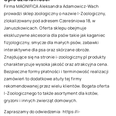
Firma MAGNIFICA Aleksandra Adamowicz-Wach
prowadzi sklep zoologiczny o nazwie I-Zoologiczny,
zlokalizowany pod adresem Czereśniowa 18, w
Januszkowicach. Oferta sklepu obejmuje
ekskluzywne akcesoria dla psów takie jak kaganiec
fizjologiczny, smycze dla małych psów, zabawki
interaktywne dla psa oraz skórzane obroże.
Znajdujące się na stronie i-zoologiczny.pl produkty
charakteryzuje wysoka jakość oraz atrakcyjna cena.
Bezpieczne formy płatności i terminowość realizacji
zamówień to dodatkowe atuty tej firmy
rekomendowanej przez wielu klientów. Bogata oferta
I-Zoologicznego to także asortyment dla kotów,
gryzoni i innych zwierząt domowych.
Zapraszamy do odwiedzenia:
https://i-