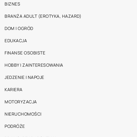
BIZNES
BRANŻA ADULT (EROTYKA, HAZARD)
DOM I OGRÓD
EDUKACJA
FINANSE OSOBISTE
HOBBY I ZAINTERESOWANIA
JEDZENIE I NAPOJE
KARIERA
MOTORYZACJA
NIERUCHOMOŚCI
PODRÓŻE