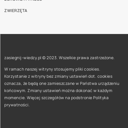
ZWIERZĘTA
zasiegnij-wiedzy.pl © 2023. Wszelkie prawa zastrzeżone.
W ramach naszej witryny stosujemy pliki cookies.
Korzystanie z witryny bez zmiany ustawień dot. cookies
oznacza, że będą one zamieszczane w Państwa urządzeniu
końcowym. Zmiany ustawień można dokonać w każdym
momencie. Więcej szczegółów na podstronie
Polityka
prywatności
.