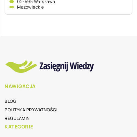
02-595 Warszawa
Mazowieckie
NAWIGACJA
BLOG
POLITYKA PRYWATNOŚCI
REGULAMIN
KATEGORIE