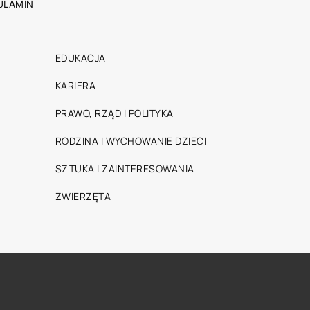
ULAMIN
EDUKACJA
KARIERA
PRAWO, RZĄD I POLITYKA
RODZINA I WYCHOWANIE DZIECI
SZTUKA I ZAINTERESOWANIA
ZWIERZĘTA