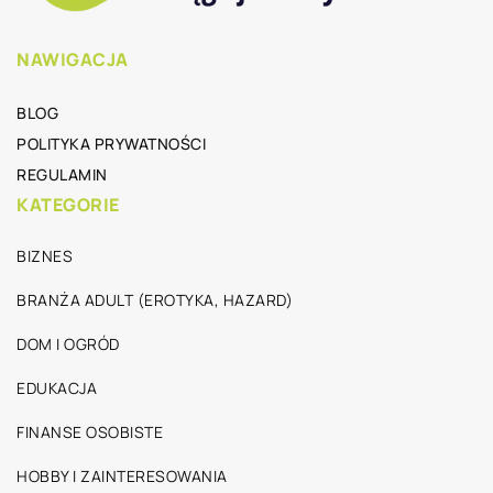
NAWIGACJA
BLOG
POLITYKA PRYWATNOŚCI
REGULAMIN
KATEGORIE
BIZNES
BRANŻA ADULT (EROTYKA, HAZARD)
DOM I OGRÓD
EDUKACJA
FINANSE OSOBISTE
HOBBY I ZAINTERESOWANIA