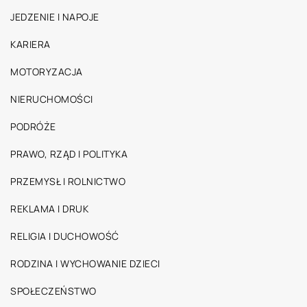
JEDZENIE I NAPOJE
KARIERA
MOTORYZACJA
NIERUCHOMOŚCI
PODRÓŻE
PRAWO, RZĄD I POLITYKA
PRZEMYSŁ I ROLNICTWO
REKLAMA I DRUK
RELIGIA I DUCHOWOŚĆ
RODZINA I WYCHOWANIE DZIECI
SPOŁECZEŃSTWO