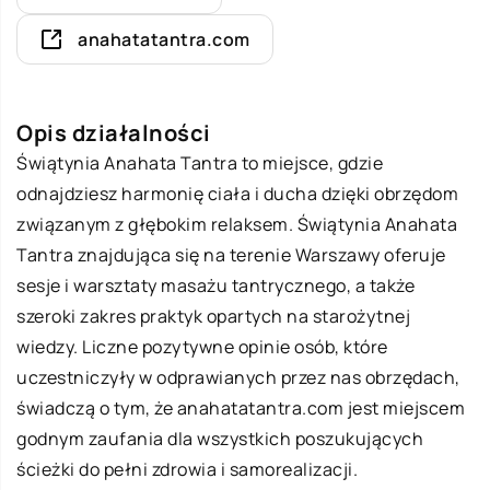
anahatatantra.com
Opis działalności
Świątynia
Anahata Tantra
to miejsce, gdzie
odnajdziesz harmonię ciała i ducha dzięki obrzędom
związanym z głębokim relaksem. Świątynia Anahata
Tantra znajdująca się na terenie Warszawy oferuje
sesje i warsztaty masażu tantrycznego, a także
szeroki zakres praktyk opartych na starożytnej
wiedzy. Liczne pozytywne opinie osób, które
uczestniczyły w odprawianych przez nas obrzędach,
świadczą o tym, że anahatatantra.com jest miejscem
godnym zaufania dla wszystkich poszukujących
ścieżki do pełni zdrowia i samorealizacji.