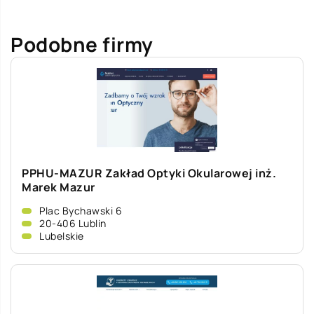
Podobne firmy
PPHU-MAZUR Zakład Optyki Okularowej inż.
Marek Mazur
Plac Bychawski 6
20-406 Lublin
Lubelskie