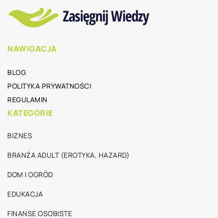
NAWIGACJA
BLOG
POLITYKA PRYWATNOŚCI
REGULAMIN
KATEGORIE
BIZNES
BRANŻA ADULT (EROTYKA, HAZARD)
DOM I OGRÓD
EDUKACJA
FINANSE OSOBISTE