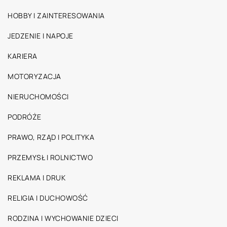
HOBBY I ZAINTERESOWANIA
JEDZENIE I NAPOJE
KARIERA
MOTORYZACJA
NIERUCHOMOŚCI
PODRÓŻE
PRAWO, RZĄD I POLITYKA
PRZEMYSŁ I ROLNICTWO
REKLAMA I DRUK
RELIGIA I DUCHOWOŚĆ
RODZINA I WYCHOWANIE DZIECI