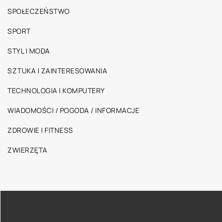
SPOŁECZEŃSTWO
SPORT
STYL I MODA
SZTUKA I ZAINTERESOWANIA
TECHNOLOGIA I KOMPUTERY
WIADOMOŚCI / POGODA / INFORMACJE
ZDROWIE I FITNESS
ZWIERZĘTA