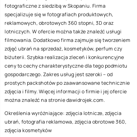
fotograficzne z siedzibą w Skopaniu. Firma
specjalizuje się w fotografiach produktowych,
reklamowych, obrotowych 360 stopni, 3D oraz
lotniczych. W ofercie można także znaleźć usługi
filmowania. Dodatkowo firma zajmuje się tworzeniem
zdjęć ubrań na sprzedaż, kosmetyków, perfum czy
biżuterii. Szybka realizacja zleceń i konkurencyjne
ceny to cechy charakterystyczne dla tego podmiotu
gospodarczego. Zakres usług jest szeroki – od
prostych packshotów po zaawansowane technicznie
zdjęcia i filmy. Więcej informacji o firmie i jej ofercie
można znaleźć na stronie dawidrojek.com.
Określenia wyróżniające: zdjęcia lotnicze,
zdjęcia
ubrań
, fotografia reklamowa, zdjęcia obrotowe 360,
zdjęcia kosmetyków