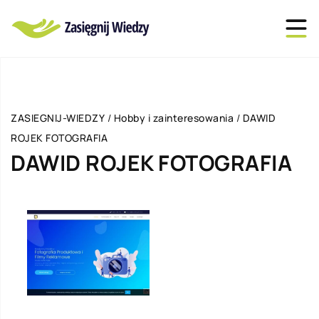
ZASIEGNIJ-WIEDZY
/
Hobby i zainteresowania
/
DAWID
ROJEK FOTOGRAFIA
DAWID ROJEK FOTOGRAFIA