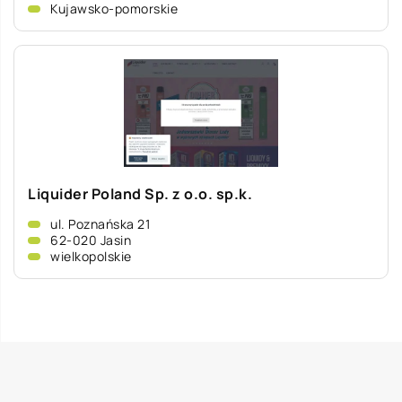
Kujawsko-pomorskie
Liquider Poland Sp. z o.o. sp.k.
ul. Poznańska 21
62-020 Jasin
wielkopolskie