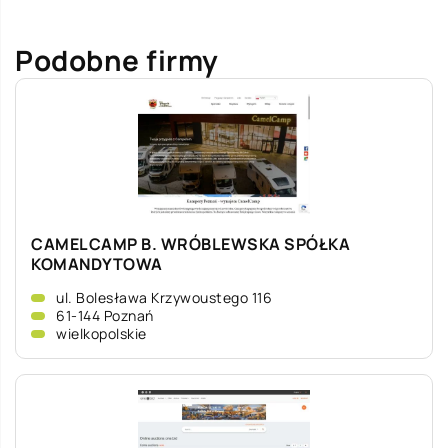
Podobne firmy
CAMELCAMP B. WRÓBLEWSKA SPÓŁKA
KOMANDYTOWA
ul. Bolesława Krzywoustego 116
61-144 Poznań
wielkopolskie