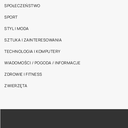
SPOŁECZEŃSTWO
SPORT
STYL I MODA
SZTUKA I ZAINTERESOWANIA
TECHNOLOGIA I KOMPUTERY
WIADOMOŚCI / POGODA / INFORMACJE
ZDROWIE I FITNESS
ZWIERZĘTA