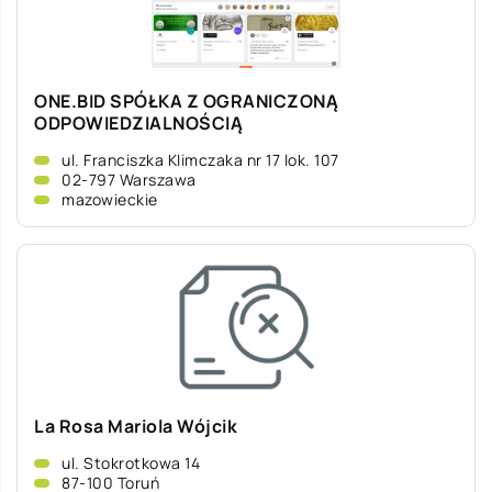
ONE.BID SPÓŁKA Z OGRANICZONĄ
ODPOWIEDZIALNOŚCIĄ
ul. Franciszka Klimczaka nr 17 lok. 107
02-797 Warszawa
mazowieckie
La Rosa Mariola Wójcik
ul. Stokrotkowa 14
87-100 Toruń