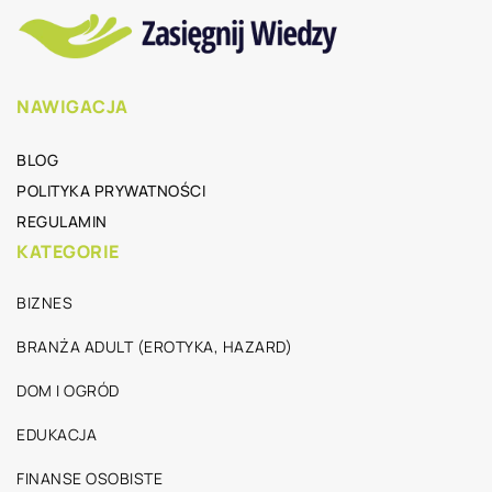
NAWIGACJA
BLOG
POLITYKA PRYWATNOŚCI
REGULAMIN
KATEGORIE
BIZNES
BRANŻA ADULT (EROTYKA, HAZARD)
DOM I OGRÓD
EDUKACJA
FINANSE OSOBISTE