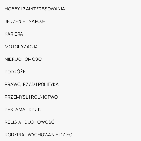
HOBBY I ZAINTERESOWANIA
JEDZENIE I NAPOJE
KARIERA
MOTORYZACJA
NIERUCHOMOŚCI
PODRÓŻE
PRAWO, RZĄD I POLITYKA
PRZEMYSŁ I ROLNICTWO
REKLAMA I DRUK
RELIGIA I DUCHOWOŚĆ
RODZINA I WYCHOWANIE DZIECI