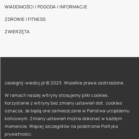
WIADOMOŚCI / POGODA / INFORMACJE
ZDROWIE I FITNESS
ZWIERZĘTA
zasiegnij-wiedzy.pl © 2023. Wszelkie prawa zastrzeżone.
W ramach naszej witryny stosujemy pliki cookies.
Korzystanie z witryny bez zmiany ustawień dot. cookies
oznacza, że będą one zamieszczane w Państwa urządzeniu
końcowym. Zmiany ustawień można dokonać w każdym
momencie. Więcej szczegółów na podstronie
Polityka
prywatności
.