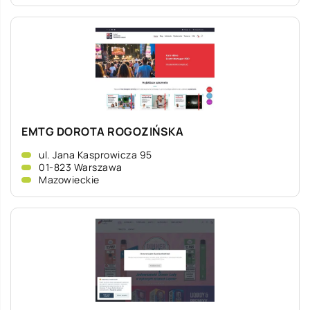
EMTG DOROTA ROGOZIŃSKA
ul. Jana Kasprowicza 95
01-823 Warszawa
Mazowieckie