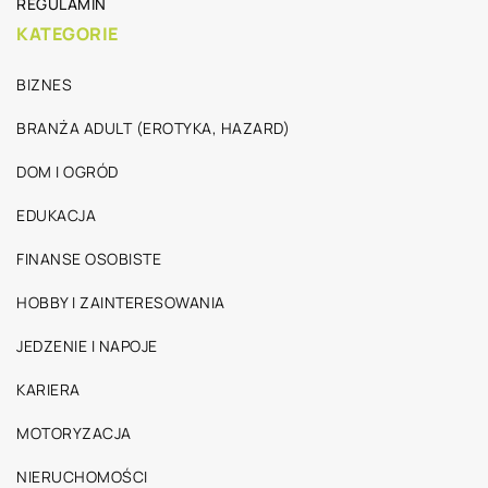
REGULAMIN
KATEGORIE
BIZNES
BRANŻA ADULT (EROTYKA, HAZARD)
DOM I OGRÓD
EDUKACJA
FINANSE OSOBISTE
HOBBY I ZAINTERESOWANIA
JEDZENIE I NAPOJE
KARIERA
MOTORYZACJA
NIERUCHOMOŚCI