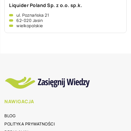
Liquider Poland Sp. z o.o. sp.k.
ul. Poznańska 21
62-020 Jasin
wielkopolskie
NAWIGACJA
BLOG
POLITYKA PRYWATNOŚCI