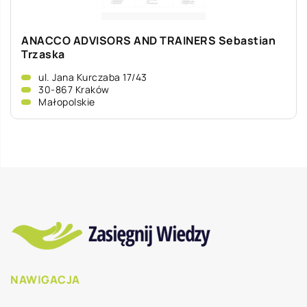
ANACCO ADVISORS AND TRAINERS Sebastian
Trzaska
ul. Jana Kurczaba 17/43
30-867 Kraków
Małopolskie
NAWIGACJA