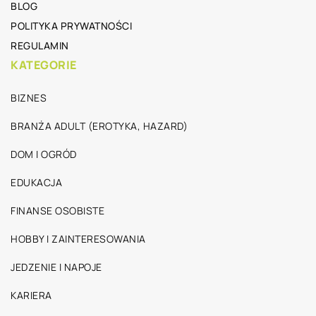
BLOG
POLITYKA PRYWATNOŚCI
REGULAMIN
KATEGORIE
BIZNES
BRANŻA ADULT (EROTYKA, HAZARD)
DOM I OGRÓD
EDUKACJA
FINANSE OSOBISTE
HOBBY I ZAINTERESOWANIA
JEDZENIE I NAPOJE
KARIERA