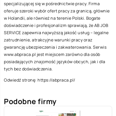
specjalizującej się w pośrednictwie pracy. Firma
oferuje szeroki wybór ofert pracy za granicą, głównie
w Holandii, ale również na terenie Polski. Bogate
doświadczenie i profesjonalizm sprawiają, że AB JOB
SERVICE zapewnia najwyższą jakość usług – legalne
zatrudnienie, atrakcyjne warunki pracy oraz
gwarancję ubezpieczenia i zakwaterowania. Serwis
www.abpraca.pl jest miejscem zarówno dla osób
posiadających znajomość języków obcych, jak i dla
tych bez doświadczenia.
Odwiedź stronę:
https://abpraca.pl/
Podobne firmy