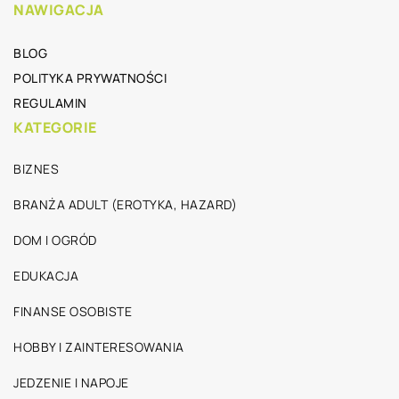
NAWIGACJA
BLOG
POLITYKA PRYWATNOŚCI
REGULAMIN
KATEGORIE
BIZNES
BRANŻA ADULT (EROTYKA, HAZARD)
DOM I OGRÓD
EDUKACJA
FINANSE OSOBISTE
HOBBY I ZAINTERESOWANIA
JEDZENIE I NAPOJE