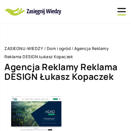
ZASIEGNIJ-WIEDZY
/
Dom i ogród
/
Agencja Reklamy
Reklama DESIGN Łukasz Kopaczek
Agencja Reklamy Reklama
DESIGN Łukasz Kopaczek