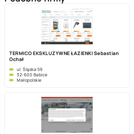
TERMICO EKSKLUZYWNE ŁAZIENKI Sebastian
Ochał
ul. Śląska 59
32-600 Babice
Małopolskie