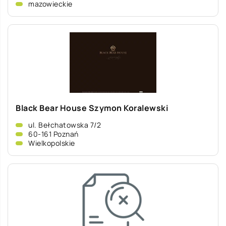
mazowieckie
Black Bear House Szymon Koralewski
ul. Bełchatowska 7/2
60-161 Poznań
Wielkopolskie