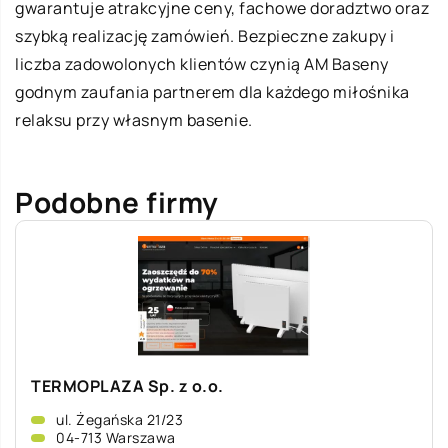
gwarantuje atrakcyjne ceny, fachowe doradztwo oraz
szybką realizację zamówień. Bezpieczne zakupy i
liczba zadowolonych klientów czynią AM Baseny
godnym zaufania partnerem dla każdego miłośnika
relaksu przy własnym basenie.
Podobne firmy
TERMOPLAZA Sp. z o.o.
ul. Żegańska 21/23
04-713 Warszawa