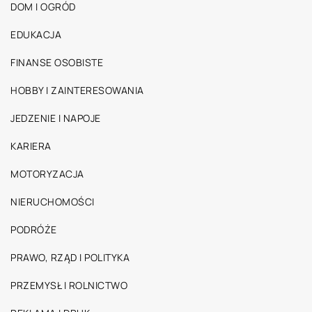
DOM I OGRÓD
EDUKACJA
FINANSE OSOBISTE
HOBBY I ZAINTERESOWANIA
JEDZENIE I NAPOJE
KARIERA
MOTORYZACJA
NIERUCHOMOŚCI
PODRÓŻE
PRAWO, RZĄD I POLITYKA
PRZEMYSŁ I ROLNICTWO