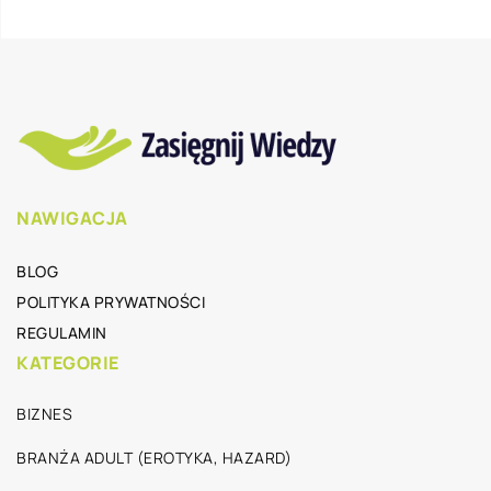
NAWIGACJA
BLOG
POLITYKA PRYWATNOŚCI
REGULAMIN
KATEGORIE
BIZNES
BRANŻA ADULT (EROTYKA, HAZARD)