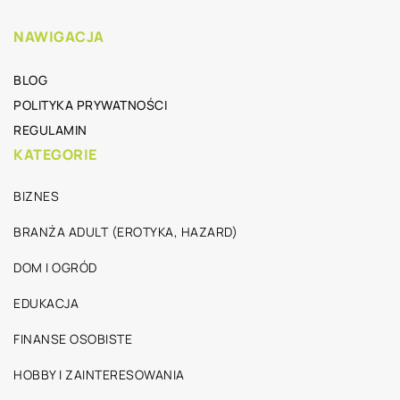
NAWIGACJA
BLOG
POLITYKA PRYWATNOŚCI
REGULAMIN
KATEGORIE
BIZNES
BRANŻA ADULT (EROTYKA, HAZARD)
DOM I OGRÓD
EDUKACJA
FINANSE OSOBISTE
HOBBY I ZAINTERESOWANIA