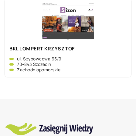
BKL LOMPERT KRZYSZTOF
ul. Szybowcowa 65/9
70-843 Szczecin
Zachodniopomorskie