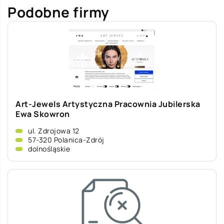
Podobne firmy
Art-Jewels Artystyczna Pracownia Jubilerska
Ewa Skowron
ul. Zdrojowa 12
57-320 Polanica-Zdrój
dolnośląskie