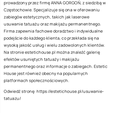
prowadzony przez firmę ANNA GORGOŃ, z siedzibą w
Częstochowie. Specjalizuje się ona w oferowaniu
zabiegów estetycznych, takich jak laserowe
usuwanie tatuażu oraz makijażu permanentnego.
Firma zapewnia fachowe doradztwo i indywidualne
podejście do każdego klienta, co przekłada się na
wysoką jakość usług i wielu zadowolonych klientów.
Na stronie estetichouse.pl można znaleźć galerię
efektów usuniętych tatuaży i makijażu
permanentnego oraz informacje o zabiegach. Estetic
House jest również obecny na popularnych
platformach społecznościowych.
Odwiedź stronę:
https://estetichouse.pl/usuwanie-
tatuazu/