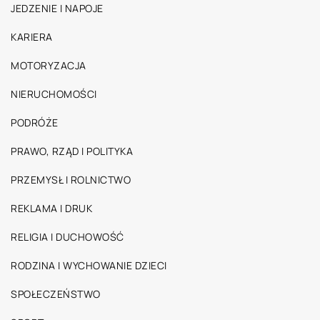
JEDZENIE I NAPOJE
KARIERA
MOTORYZACJA
NIERUCHOMOŚCI
PODRÓŻE
PRAWO, RZĄD I POLITYKA
PRZEMYSŁ I ROLNICTWO
REKLAMA I DRUK
RELIGIA I DUCHOWOŚĆ
RODZINA I WYCHOWANIE DZIECI
SPOŁECZEŃSTWO