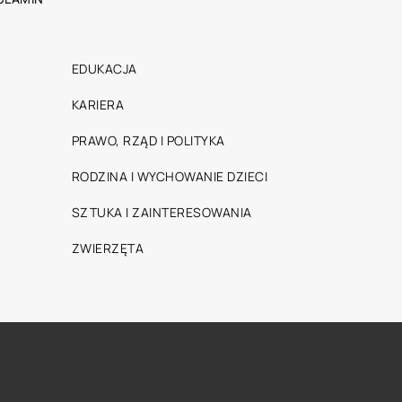
EDUKACJA
KARIERA
PRAWO, RZĄD I POLITYKA
RODZINA I WYCHOWANIE DZIECI
SZTUKA I ZAINTERESOWANIA
ZWIERZĘTA