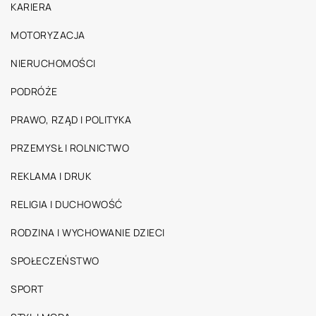
KARIERA
MOTORYZACJA
NIERUCHOMOŚCI
PODRÓŻE
PRAWO, RZĄD I POLITYKA
PRZEMYSŁ I ROLNICTWO
REKLAMA I DRUK
RELIGIA I DUCHOWOŚĆ
RODZINA I WYCHOWANIE DZIECI
SPOŁECZEŃSTWO
SPORT