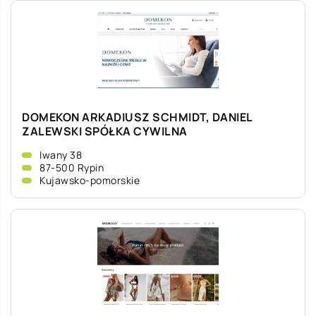
DOMEKON ARKADIUSZ SCHMIDT, DANIEL
ZALEWSKI SPÓŁKA CYWILNA
Iwany 38
87-500 Rypin
Kujawsko-pomorskie