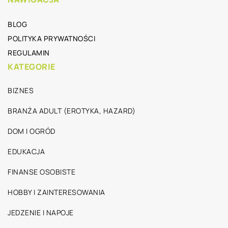
BLOG
POLITYKA PRYWATNOŚCI
REGULAMIN
KATEGORIE
BIZNES
BRANŻA ADULT (EROTYKA, HAZARD)
DOM I OGRÓD
EDUKACJA
FINANSE OSOBISTE
HOBBY I ZAINTERESOWANIA
JEDZENIE I NAPOJE