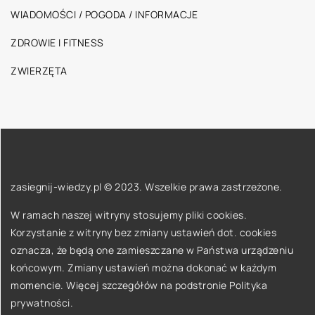
WIADOMOŚCI / POGODA / INFORMACJE
ZDROWIE I FITNESS
ZWIERZĘTA
zasiegnij-wiedzy.pl © 2023. Wszelkie prawa zastrzeżone.
W ramach naszej witryny stosujemy pliki cookies.
Korzystanie z witryny bez zmiany ustawień dot. cookies
oznacza, że będą one zamieszczane w Państwa urządzeniu
końcowym. Zmiany ustawień można dokonać w każdym
momencie. Więcej szczegółów na podstronie
Polityka
prywatności
.