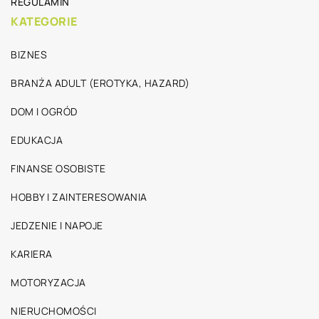
REGULAMIN
KATEGORIE
BIZNES
BRANŻA ADULT (EROTYKA, HAZARD)
DOM I OGRÓD
EDUKACJA
FINANSE OSOBISTE
HOBBY I ZAINTERESOWANIA
JEDZENIE I NAPOJE
KARIERA
MOTORYZACJA
NIERUCHOMOŚCI