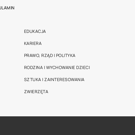
ULAMIN
EDUKACJA
KARIERA
PRAWO, RZĄD I POLITYKA
RODZINA I WYCHOWANIE DZIECI
SZTUKA I ZAINTERESOWANIA
ZWIERZĘTA