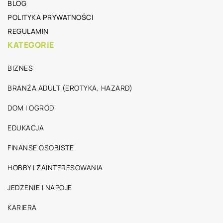
BLOG
POLITYKA PRYWATNOŚCI
REGULAMIN
KATEGORIE
BIZNES
BRANŻA ADULT (EROTYKA, HAZARD)
DOM I OGRÓD
EDUKACJA
FINANSE OSOBISTE
HOBBY I ZAINTERESOWANIA
JEDZENIE I NAPOJE
KARIERA