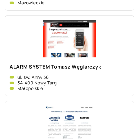
Mazowieckie
ALARM SYSTEM Tomasz Węglarczyk
ul. św. Anny 36
34-400 Nowy Targ
Małopolskie