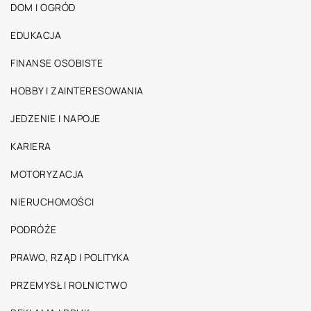
DOM I OGRÓD
EDUKACJA
FINANSE OSOBISTE
HOBBY I ZAINTERESOWANIA
JEDZENIE I NAPOJE
KARIERA
MOTORYZACJA
NIERUCHOMOŚCI
PODRÓŻE
PRAWO, RZĄD I POLITYKA
PRZEMYSŁ I ROLNICTWO