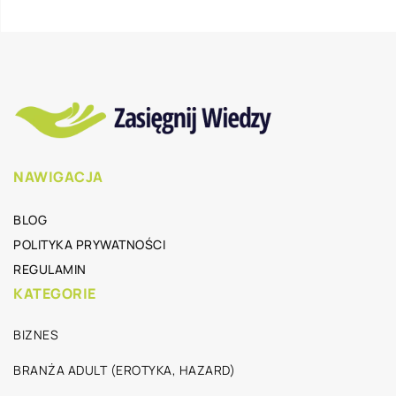
NAWIGACJA
BLOG
POLITYKA PRYWATNOŚCI
REGULAMIN
KATEGORIE
BIZNES
BRANŻA ADULT (EROTYKA, HAZARD)