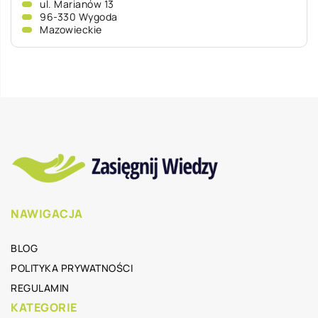
ul. Marianów 13
96-330 Wygoda
Mazowieckie
NAWIGACJA
BLOG
POLITYKA PRYWATNOŚCI
REGULAMIN
KATEGORIE