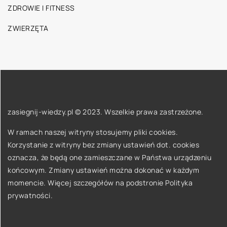
ZDROWIE I FITNESS
ZWIERZĘTA
zasiegnij-wiedzy.pl © 2023. Wszelkie prawa zastrzeżone.
W ramach naszej witryny stosujemy pliki cookies.
Korzystanie z witryny bez zmiany ustawień dot. cookies
oznacza, że będą one zamieszczane w Państwa urządzeniu
końcowym. Zmiany ustawień można dokonać w każdym
momencie. Więcej szczegółów na podstronie
Polityka
prywatności
.