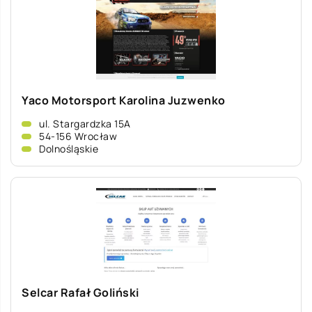
Yaco Motorsport Karolina Juzwenko
ul. Stargardzka 15A
54-156 Wrocław
Dolnośląskie
Selcar Rafał Goliński