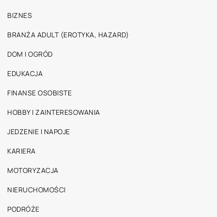
BIZNES
BRANŻA ADULT (EROTYKA, HAZARD)
DOM I OGRÓD
EDUKACJA
FINANSE OSOBISTE
HOBBY I ZAINTERESOWANIA
JEDZENIE I NAPOJE
KARIERA
MOTORYZACJA
NIERUCHOMOŚCI
PODRÓŻE