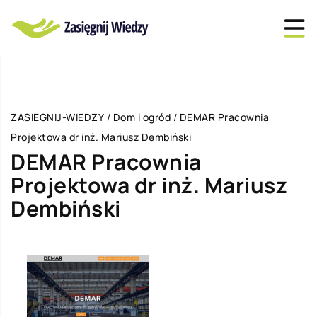
ZASIEGNIJ-WIEDZY
/
Dom i ogród
/
DEMAR Pracownia
Projektowa dr inż. Mariusz Dembiński
DEMAR Pracownia
Projektowa dr inż. Mariusz
Dembiński