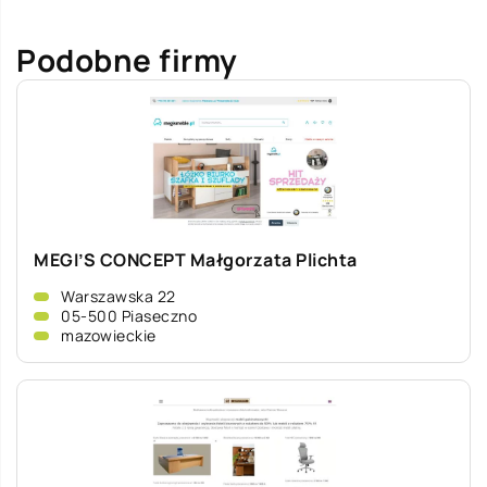
Podobne firmy
MEGI’S CONCEPT Małgorzata Plichta
Warszawska 22
05-500 Piaseczno
mazowieckie