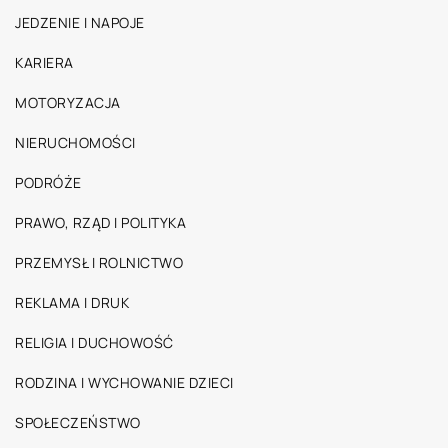
JEDZENIE I NAPOJE
KARIERA
MOTORYZACJA
NIERUCHOMOŚCI
PODRÓŻE
PRAWO, RZĄD I POLITYKA
PRZEMYSŁ I ROLNICTWO
REKLAMA I DRUK
RELIGIA I DUCHOWOŚĆ
RODZINA I WYCHOWANIE DZIECI
SPOŁECZEŃSTWO