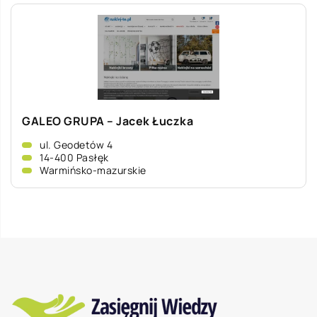
GALEO GRUPA – Jacek Łuczka
ul. Geodetów 4
14-400 Pasłęk
Warmińsko-mazurskie