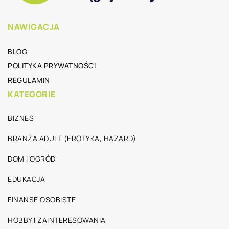
NAWIGACJA
BLOG
POLITYKA PRYWATNOŚCI
REGULAMIN
KATEGORIE
BIZNES
BRANŻA ADULT (EROTYKA, HAZARD)
DOM I OGRÓD
EDUKACJA
FINANSE OSOBISTE
HOBBY I ZAINTERESOWANIA