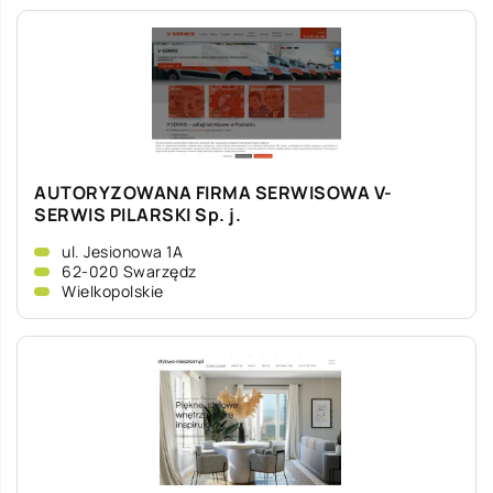
AUTORYZOWANA FIRMA SERWISOWA V-
SERWIS PILARSKI Sp. j.
ul. Jesionowa 1A
62-020 Swarzędz
Wielkopolskie