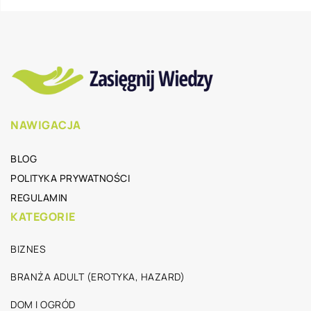
NAWIGACJA
BLOG
POLITYKA PRYWATNOŚCI
REGULAMIN
KATEGORIE
BIZNES
BRANŻA ADULT (EROTYKA, HAZARD)
DOM I OGRÓD