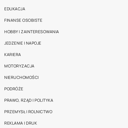
EDUKACJA
FINANSE OSOBISTE
HOBBY I ZAINTERESOWANIA
JEDZENIE I NAPOJE
KARIERA
MOTORYZACJA
NIERUCHOMOŚCI
PODRÓŻE
PRAWO, RZĄD I POLITYKA
PRZEMYSŁ I ROLNICTWO
REKLAMA I DRUK