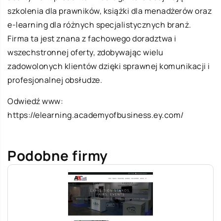
szkolenia dla prawników, książki dla menadżerów oraz
e-learning dla różnych specjalistycznych branż.
Firma ta jest znana z fachowego doradztwa i
wszechstronnej oferty, zdobywając wielu
zadowolonych klientów dzięki sprawnej komunikacji i
profesjonalnej obsłudze.
Odwiedź www:
https://elearning.academyofbusiness.ey.com/
Podobne firmy