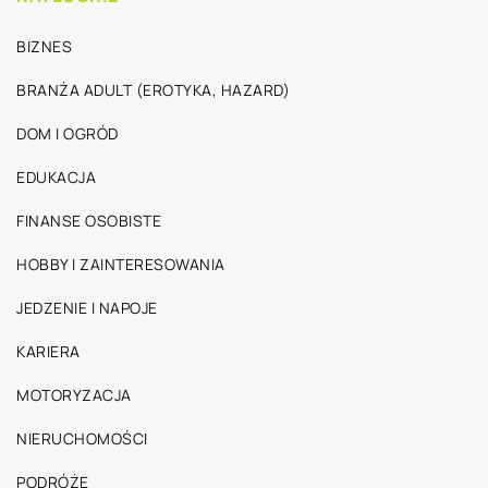
BIZNES
BRANŻA ADULT (EROTYKA, HAZARD)
DOM I OGRÓD
EDUKACJA
FINANSE OSOBISTE
HOBBY I ZAINTERESOWANIA
JEDZENIE I NAPOJE
KARIERA
MOTORYZACJA
NIERUCHOMOŚCI
PODRÓŻE