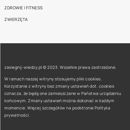
ZDROWIE I FITNESS
ZWIERZĘTA
zasiegnij-wiedzy.pl © 2023. Wszelkie prawa zastrzeżone.
W ramach naszej witryny stosujemy pliki cookies.
Korzystanie z witryny bez zmiany ustawień dot. cookies
oznacza, że będą one zamieszczane w Państwa urządzeniu
końcowym. Zmiany ustawień można dokonać w każdym
momencie. Więcej szczegółów na podstronie
Polityka
prywatności
.