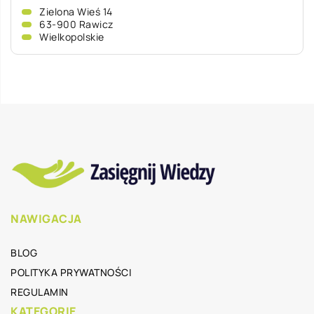
Zielona Wieś 14
63-900 Rawicz
Wielkopolskie
NAWIGACJA
BLOG
POLITYKA PRYWATNOŚCI
REGULAMIN
KATEGORIE