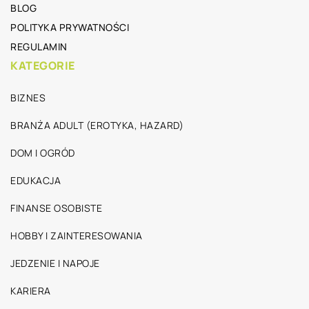
BLOG
POLITYKA PRYWATNOŚCI
REGULAMIN
KATEGORIE
BIZNES
BRANŻA ADULT (EROTYKA, HAZARD)
DOM I OGRÓD
EDUKACJA
FINANSE OSOBISTE
HOBBY I ZAINTERESOWANIA
JEDZENIE I NAPOJE
KARIERA