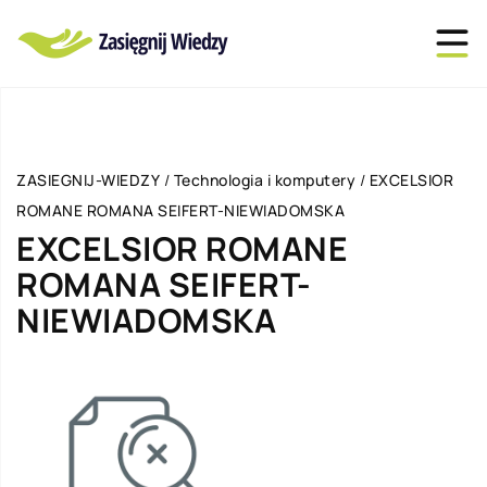
ZASIEGNIJ-WIEDZY
/
Technologia i komputery
/
EXCELSIOR
ROMANE ROMANA SEIFERT-NIEWIADOMSKA
EXCELSIOR ROMANE
ROMANA SEIFERT-
NIEWIADOMSKA