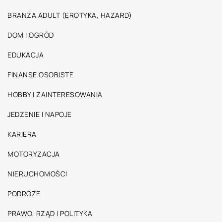
BRANŻA ADULT (EROTYKA, HAZARD)
DOM I OGRÓD
EDUKACJA
FINANSE OSOBISTE
HOBBY I ZAINTERESOWANIA
JEDZENIE I NAPOJE
KARIERA
MOTORYZACJA
NIERUCHOMOŚCI
PODRÓŻE
PRAWO, RZĄD I POLITYKA