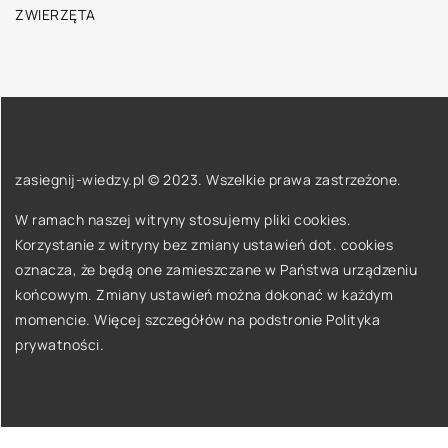
ZWIERZĘTA
zasiegnij-wiedzy.pl © 2023. Wszelkie prawa zastrzeżone.
W ramach naszej witryny stosujemy pliki cookies.
Korzystanie z witryny bez zmiany ustawień dot. cookies
oznacza, że będą one zamieszczane w Państwa urządzeniu
końcowym. Zmiany ustawień można dokonać w każdym
momencie. Więcej szczegółów na podstronie
Polityka
prywatności
.