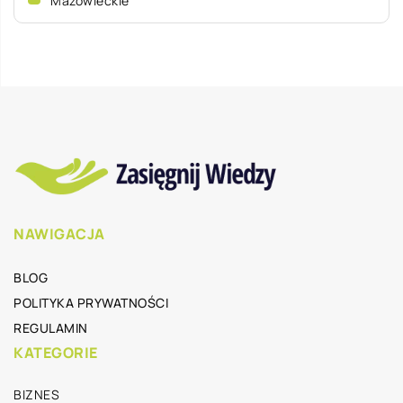
Mazowieckie
NAWIGACJA
BLOG
POLITYKA PRYWATNOŚCI
REGULAMIN
KATEGORIE
BIZNES