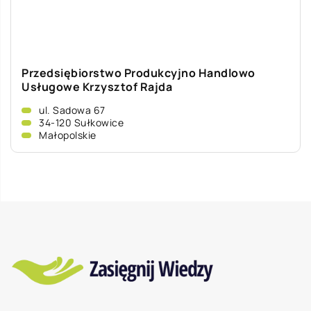
Przedsiębiorstwo Produkcyjno Handlowo
Usługowe Krzysztof Rajda
ul. Sadowa 67
34-120 Sułkowice
Małopolskie