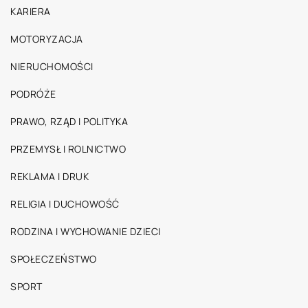
KARIERA
MOTORYZACJA
NIERUCHOMOŚCI
PODRÓŻE
PRAWO, RZĄD I POLITYKA
PRZEMYSŁ I ROLNICTWO
REKLAMA I DRUK
RELIGIA I DUCHOWOŚĆ
RODZINA I WYCHOWANIE DZIECI
SPOŁECZEŃSTWO
SPORT