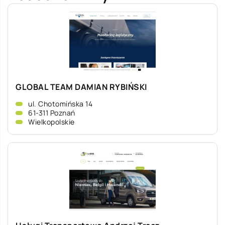
GLOBAL TEAM DAMIAN RYBIŃSKI
ul. Chotomińska 14
61-311 Poznań
Wielkopolskie