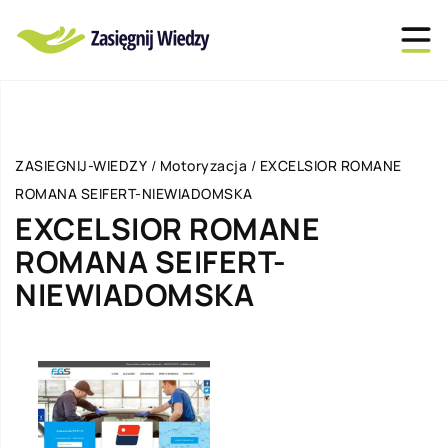
ZASIEGNIJ-WIEDZY
/
Motoryzacja
/
EXCELSIOR ROMANE
ROMANA SEIFERT-NIEWIADOMSKA
EXCELSIOR ROMANE
ROMANA SEIFERT-
NIEWIADOMSKA