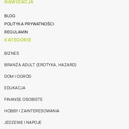
NAWIGACJA
BLOG
POLITYKA PRYWATNOŚCI
REGULAMIN
KATEGORIE
BIZNES
BRANŻA ADULT (EROTYKA, HAZARD)
DOM I OGRÓD
EDUKACJA
FINANSE OSOBISTE
HOBBY I ZAINTERESOWANIA
JEDZENIE I NAPOJE