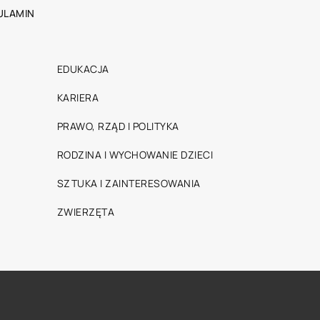
ULAMIN
EDUKACJA
KARIERA
PRAWO, RZĄD I POLITYKA
RODZINA I WYCHOWANIE DZIECI
SZTUKA I ZAINTERESOWANIA
ZWIERZĘTA