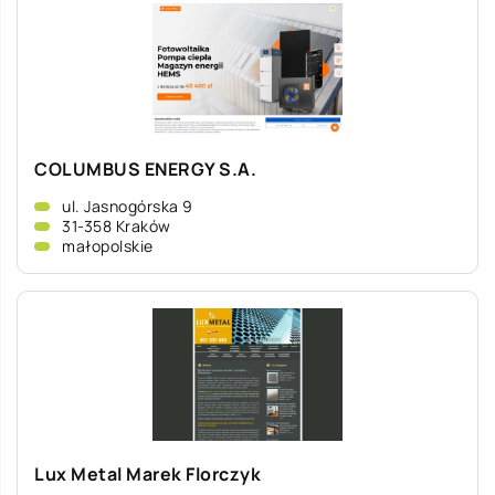
COLUMBUS ENERGY S.A.
ul. Jasnogórska 9
31-358 Kraków
małopolskie
Lux Metal Marek Florczyk