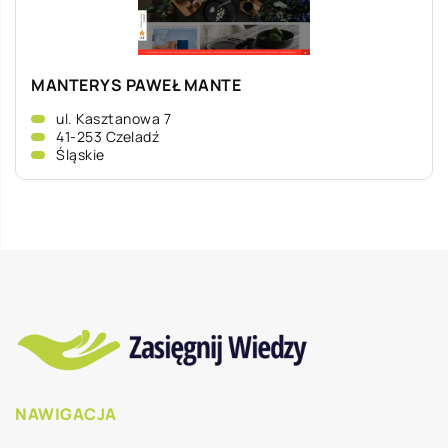
MANTERYS PAWEŁ MANTE
ul. Kasztanowa 7
41-253 Czeladź
Śląskie
NAWIGACJA