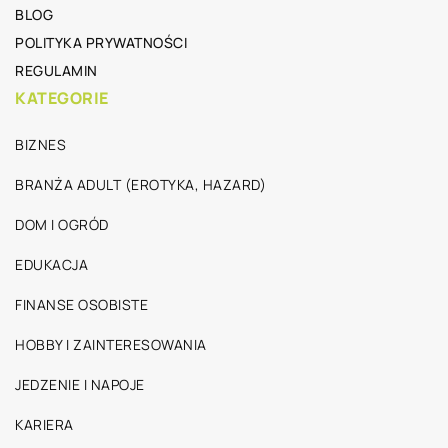
BLOG
POLITYKA PRYWATNOŚCI
REGULAMIN
KATEGORIE
BIZNES
BRANŻA ADULT (EROTYKA, HAZARD)
DOM I OGRÓD
EDUKACJA
FINANSE OSOBISTE
HOBBY I ZAINTERESOWANIA
JEDZENIE I NAPOJE
KARIERA