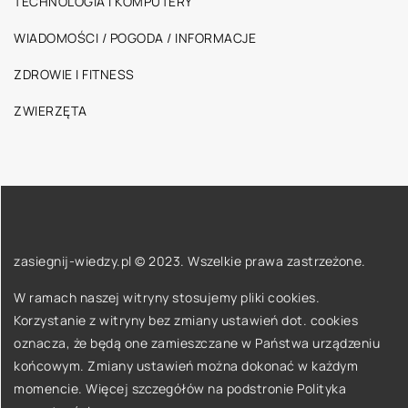
TECHNOLOGIA I KOMPUTERY
WIADOMOŚCI / POGODA / INFORMACJE
ZDROWIE I FITNESS
ZWIERZĘTA
zasiegnij-wiedzy.pl © 2023. Wszelkie prawa zastrzeżone.
W ramach naszej witryny stosujemy pliki cookies.
Korzystanie z witryny bez zmiany ustawień dot. cookies
oznacza, że będą one zamieszczane w Państwa urządzeniu
końcowym. Zmiany ustawień można dokonać w każdym
momencie. Więcej szczegółów na podstronie
Polityka