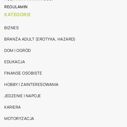
REGULAMIN
KATEGORIE
BIZNES
BRANŻA ADULT (EROTYKA, HAZARD)
DOM I OGRÓD
EDUKACJA
FINANSE OSOBISTE
HOBBY I ZAINTERESOWANIA
JEDZENIE I NAPOJE
KARIERA
MOTORYZACJA