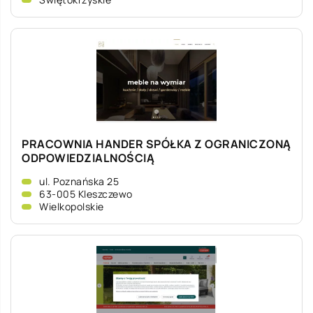
PRACOWNIA HANDER SPÓŁKA Z OGRANICZONĄ
ODPOWIEDZIALNOŚCIĄ
ul. Poznańska 25
63-005 Kleszczewo
Wielkopolskie