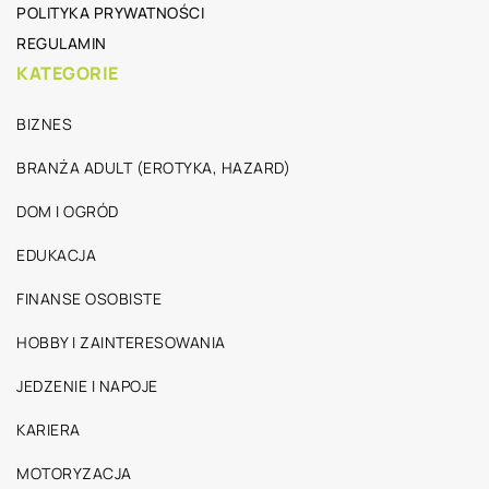
POLITYKA PRYWATNOŚCI
REGULAMIN
KATEGORIE
BIZNES
BRANŻA ADULT (EROTYKA, HAZARD)
DOM I OGRÓD
EDUKACJA
FINANSE OSOBISTE
HOBBY I ZAINTERESOWANIA
JEDZENIE I NAPOJE
KARIERA
MOTORYZACJA