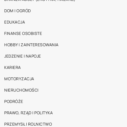
DOM I OGRÓD
EDUKACJA
FINANSE OSOBISTE
HOBBY I ZAINTERESOWANIA
JEDZENIE I NAPOJE
KARIERA
MOTORYZACJA
NIERUCHOMOŚCI
PODRÓŻE
PRAWO, RZĄD I POLITYKA
PRZEMYSŁ I ROLNICTWO