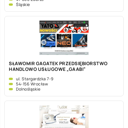
Śląskie
SŁAWOMIR GAGATEK PRZEDSIĘBIORSTWO
HANDLOWO USŁUGOWE „GAABI”
ul. Stargardzka 7-9
54-156 Wrocław
Dolnośląskie