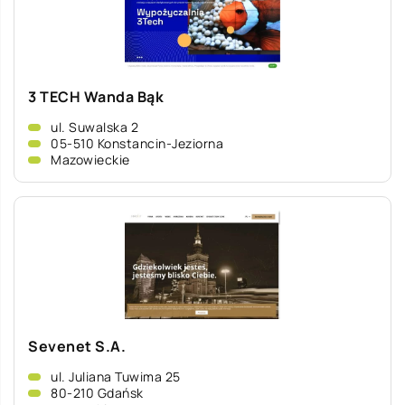
3 TECH Wanda Bąk
ul. Suwalska 2
05-510 Konstancin-Jeziorna
Mazowieckie
Sevenet S.A.
ul. Juliana Tuwima 25
80-210 Gdańsk