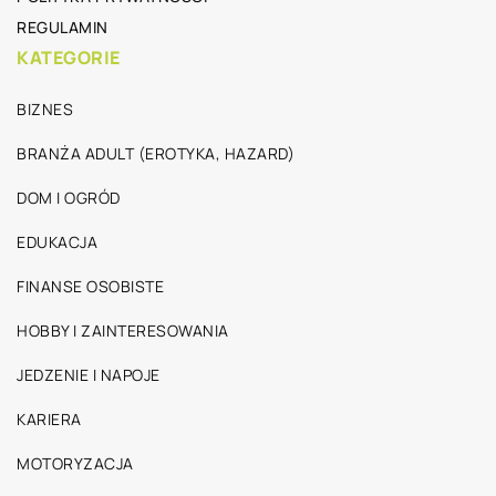
REGULAMIN
KATEGORIE
BIZNES
BRANŻA ADULT (EROTYKA, HAZARD)
DOM I OGRÓD
EDUKACJA
FINANSE OSOBISTE
HOBBY I ZAINTERESOWANIA
JEDZENIE I NAPOJE
KARIERA
MOTORYZACJA