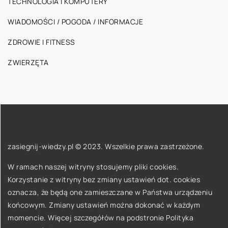
TECHNOLOGIA I KOMPUTERY
WIADOMOŚCI / POGODA / INFORMACJE
ZDROWIE I FITNESS
ZWIERZĘTA
zasiegnij-wiedzy.pl © 2023. Wszelkie prawa zastrzeżone.
W ramach naszej witryny stosujemy pliki cookies.
Korzystanie z witryny bez zmiany ustawień dot. cookies
oznacza, że będą one zamieszczane w Państwa urządzeniu
końcowym. Zmiany ustawień można dokonać w każdym
momencie. Więcej szczegółów na podstronie
Polityka