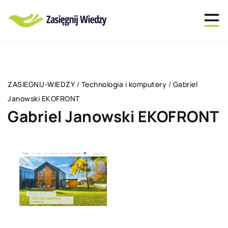
ZASIEGNIJ-WIEDZY
/
Technologia i komputery
/
Gabriel
Janowski EKOFRONT
Gabriel Janowski EKOFRONT