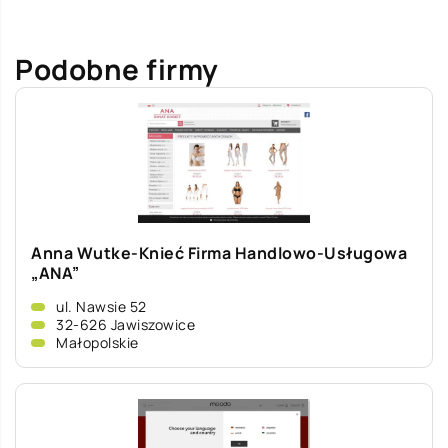
Podobne firmy
Anna Wutke-Knieć Firma Handlowo-Usługowa
„ANA”
ul. Nawsie 52
32-626 Jawiszowice
Małopolskie