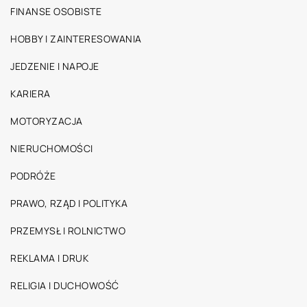
FINANSE OSOBISTE
HOBBY I ZAINTERESOWANIA
JEDZENIE I NAPOJE
KARIERA
MOTORYZACJA
NIERUCHOMOŚCI
PODRÓŻE
PRAWO, RZĄD I POLITYKA
PRZEMYSŁ I ROLNICTWO
REKLAMA I DRUK
RELIGIA I DUCHOWOŚĆ