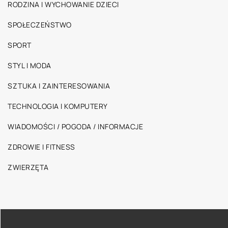
RODZINA I WYCHOWANIE DZIECI
SPOŁECZEŃSTWO
SPORT
STYL I MODA
SZTUKA I ZAINTERESOWANIA
TECHNOLOGIA I KOMPUTERY
WIADOMOŚCI / POGODA / INFORMACJE
ZDROWIE I FITNESS
ZWIERZĘTA