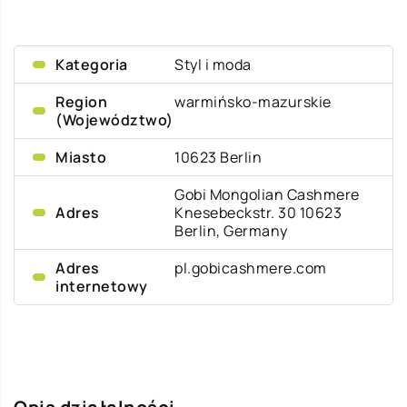
Kategoria
Styl i moda
Region
warmińsko-mazurskie
(Województwo)
Miasto
10623 Berlin
Gobi Mongolian Cashmere
Adres
Knesebeckstr. 30 10623
Berlin, Germany
Adres
pl.gobicashmere.com
internetowy