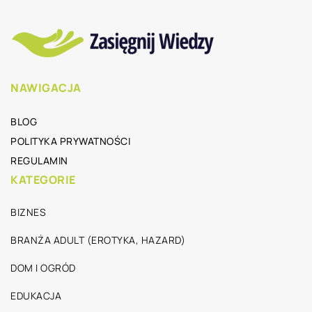
NAWIGACJA
BLOG
POLITYKA PRYWATNOŚCI
REGULAMIN
KATEGORIE
BIZNES
BRANŻA ADULT (EROTYKA, HAZARD)
DOM I OGRÓD
EDUKACJA