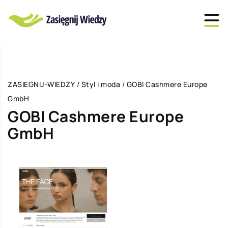
ZASIEGNIJ-WIEDZY
/
Styl i moda
/
GOBI Cashmere Europe
GmbH
GOBI Cashmere Europe
GmbH