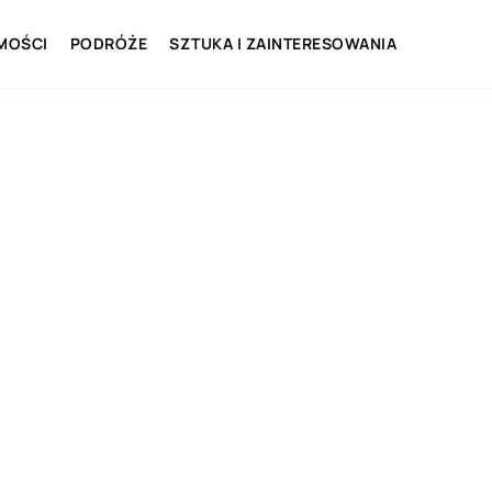
MOŚCI
PODRÓŻE
SZTUKA I ZAINTERESOWANIA