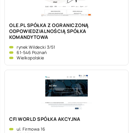
OLE.PL SPÓŁKA Z OGRANICZONĄ
ODPOWIEDZIALNOŚCIĄ SPÓŁKA
KOMANDYTOWA
rynek Wildecki 3/51
61-546 Poznań
Wielkopolskie
CFI WORLD SPÓŁKA AKCYJNA
ul. Firmowa 16