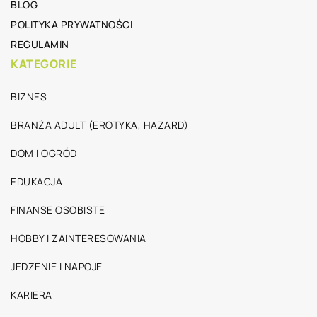
BLOG
POLITYKA PRYWATNOŚCI
REGULAMIN
KATEGORIE
BIZNES
BRANŻA ADULT (EROTYKA, HAZARD)
DOM I OGRÓD
EDUKACJA
FINANSE OSOBISTE
HOBBY I ZAINTERESOWANIA
JEDZENIE I NAPOJE
KARIERA