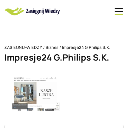
ZASIEGNIJ-WIEDZY
/
Biznes
/
Impresje24 G.Philips S.K.
Impresje24 G.Philips S.K.