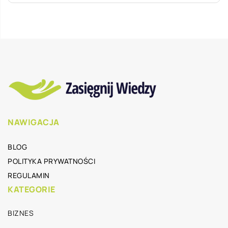
NAWIGACJA
BLOG
POLITYKA PRYWATNOŚCI
REGULAMIN
KATEGORIE
BIZNES