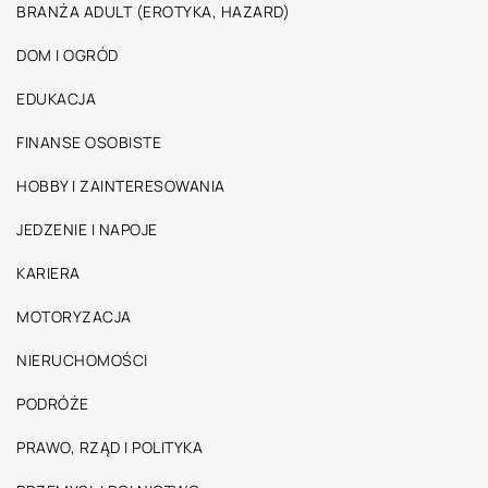
BRANŻA ADULT (EROTYKA, HAZARD)
DOM I OGRÓD
EDUKACJA
FINANSE OSOBISTE
HOBBY I ZAINTERESOWANIA
JEDZENIE I NAPOJE
KARIERA
MOTORYZACJA
NIERUCHOMOŚCI
PODRÓŻE
PRAWO, RZĄD I POLITYKA