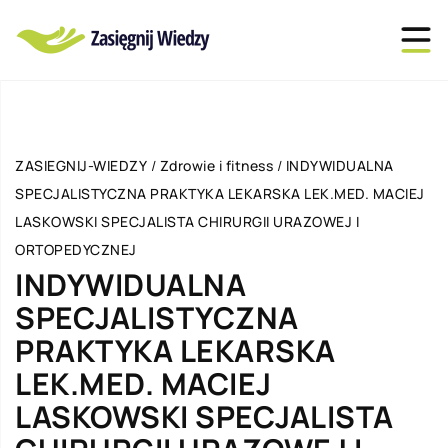
ZASIEGNIJ-WIEDZY
/
Zdrowie i fitness
/
INDYWIDUALNA
SPECJALISTYCZNA PRAKTYKA LEKARSKA LEK.MED. MACIEJ
LASKOWSKI SPECJALISTA CHIRURGII URAZOWEJ I
ORTOPEDYCZNEJ
INDYWIDUALNA
SPECJALISTYCZNA
PRAKTYKA LEKARSKA
LEK.MED. MACIEJ
LASKOWSKI SPECJALISTA