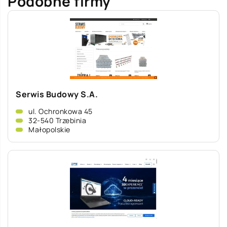
Podobne firmy
Serwis Budowy S.A.
ul. Ochronkowa 45
32-540 Trzebinia
Małopolskie