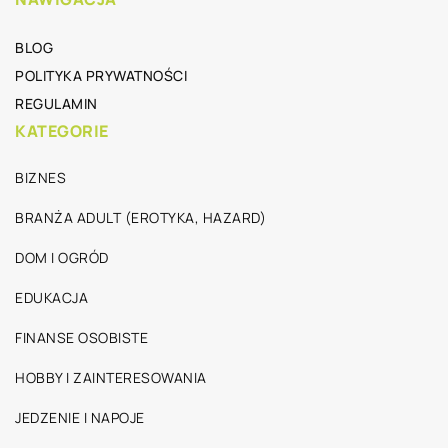
BLOG
POLITYKA PRYWATNOŚCI
REGULAMIN
KATEGORIE
BIZNES
BRANŻA ADULT (EROTYKA, HAZARD)
DOM I OGRÓD
EDUKACJA
FINANSE OSOBISTE
HOBBY I ZAINTERESOWANIA
JEDZENIE I NAPOJE