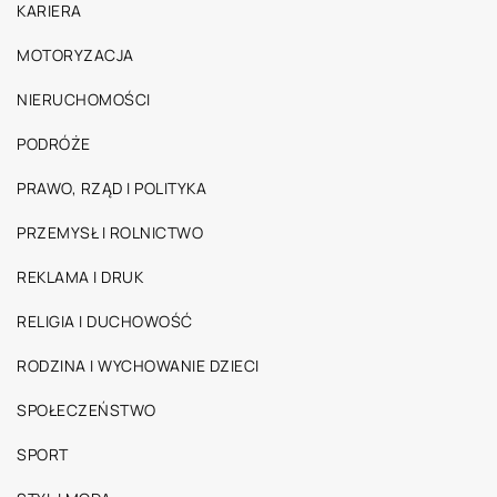
KARIERA
MOTORYZACJA
NIERUCHOMOŚCI
PODRÓŻE
PRAWO, RZĄD I POLITYKA
PRZEMYSŁ I ROLNICTWO
REKLAMA I DRUK
RELIGIA I DUCHOWOŚĆ
RODZINA I WYCHOWANIE DZIECI
SPOŁECZEŃSTWO
SPORT