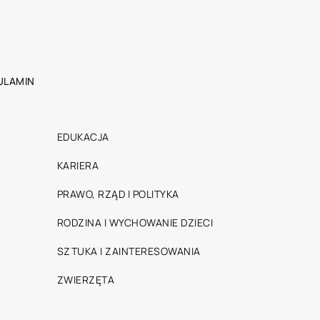
ULAMIN
EDUKACJA
KARIERA
PRAWO, RZĄD I POLITYKA
RODZINA I WYCHOWANIE DZIECI
SZTUKA I ZAINTERESOWANIA
ZWIERZĘTA