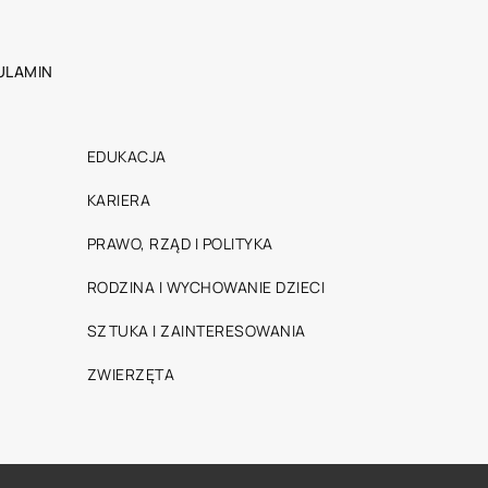
ULAMIN
EDUKACJA
KARIERA
PRAWO, RZĄD I POLITYKA
RODZINA I WYCHOWANIE DZIECI
SZTUKA I ZAINTERESOWANIA
ZWIERZĘTA