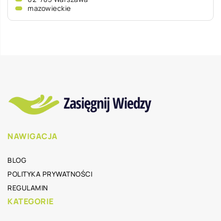
mazowieckie
NAWIGACJA
BLOG
POLITYKA PRYWATNOŚCI
REGULAMIN
KATEGORIE