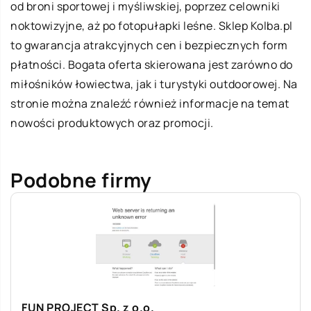
od broni sportowej i myśliwskiej, poprzez celowniki
noktowizyjne, aż po fotopułapki leśne. Sklep Kolba.pl
to gwarancja atrakcyjnych cen i bezpiecznych form
płatności. Bogata oferta skierowana jest zarówno do
miłośników łowiectwa, jak i turystyki outdoorowej. Na
stronie można znaleźć również informacje na temat
nowości produktowych oraz promocji.
Podobne firmy
FUN PROJECT Sp. z o.o.