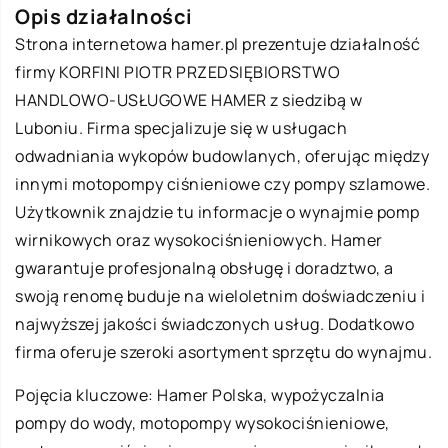
Opis działalności
Strona internetowa hamer.pl prezentuje działalność
firmy KORFINI PIOTR PRZEDSIĘBIORSTWO
HANDLOWO-USŁUGOWE HAMER z siedzibą w
Luboniu. Firma specjalizuje się w usługach
odwadniania wykopów budowlanych, oferując między
innymi motopompy ciśnieniowe czy pompy szlamowe.
Użytkownik znajdzie tu informacje o wynajmie pomp
wirnikowych oraz wysokociśnieniowych. Hamer
gwarantuje profesjonalną obsługę i doradztwo, a
swoją renomę buduje na wieloletnim doświadczeniu i
najwyższej jakości świadczonych usług. Dodatkowo
firma oferuje szeroki asortyment sprzętu do wynajmu.
Pojęcia kluczowe:
Hamer Polska
, wypożyczalnia
pompy do wody, motopompy wysokociśnieniowe,