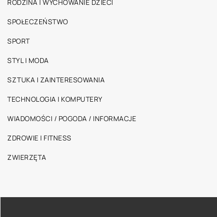
RODZINA I WYCHOWANIE DZIECI
SPOŁECZEŃSTWO
SPORT
STYL I MODA
SZTUKA I ZAINTERESOWANIA
TECHNOLOGIA I KOMPUTERY
WIADOMOŚCI / POGODA / INFORMACJE
ZDROWIE I FITNESS
ZWIERZĘTA