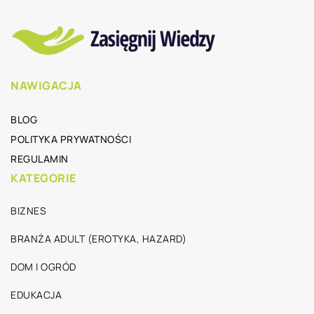
NAWIGACJA
BLOG
POLITYKA PRYWATNOŚCI
REGULAMIN
KATEGORIE
BIZNES
BRANŻA ADULT (EROTYKA, HAZARD)
DOM I OGRÓD
EDUKACJA