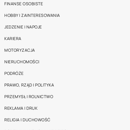
FINANSE OSOBISTE
HOBBY I ZAINTERESOWANIA
JEDZENIE I NAPOJE
KARIERA
MOTORYZACJA
NIERUCHOMOŚCI
PODRÓŻE
PRAWO, RZĄD I POLITYKA
PRZEMYSŁ I ROLNICTWO
REKLAMA I DRUK
RELIGIA I DUCHOWOŚĆ