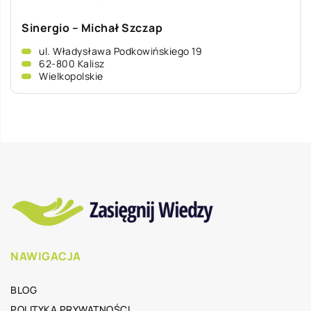
Sinergio – Michał Szczap
ul. Władysława Podkowińskiego 19
62-800 Kalisz
Wielkopolskie
NAWIGACJA
BLOG
POLITYKA PRYWATNOŚCI