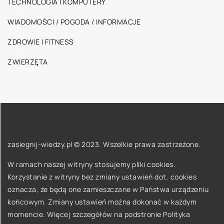
TECHNOLOGIA I KOMPUTERY
WIADOMOŚCI / POGODA / INFORMACJE
ZDROWIE I FITNESS
ZWIERZĘTA
zasiegnij-wiedzy.pl © 2023. Wszelkie prawa zastrzeżone.
W ramach naszej witryny stosujemy pliki cookies.
Korzystanie z witryny bez zmiany ustawień dot. cookies
oznacza, że będą one zamieszczane w Państwa urządzeniu
końcowym. Zmiany ustawień można dokonać w każdym
momencie. Więcej szczegółów na podstronie
Polityka