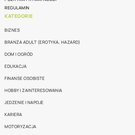
REGULAMIN
KATEGORIE
BIZNES
BRANŻA ADULT (EROTYKA, HAZARD)
DOM I OGRÓD
EDUKACJA
FINANSE OSOBISTE
HOBBY I ZAINTERESOWANIA
JEDZENIE I NAPOJE
KARIERA
MOTORYZACJA