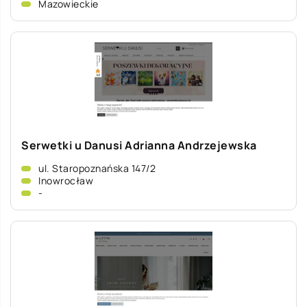
Mazowieckie
Serwetki u Danusi Adrianna Andrzejewska
ul. Staropoznańska 147/2
Inowrocław
-