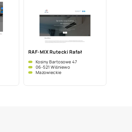
RAF-MIX Rutecki Rafał
Kosiny Bartosowe 47
06-521 Wiśniewo
Mazowieckie