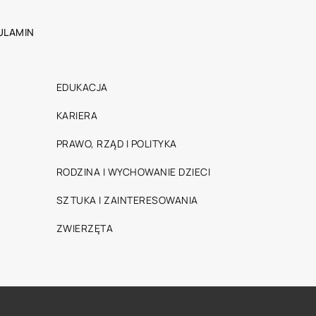
ULAMIN
EDUKACJA
KARIERA
PRAWO, RZĄD I POLITYKA
RODZINA I WYCHOWANIE DZIECI
SZTUKA I ZAINTERESOWANIA
ZWIERZĘTA