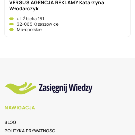
VERSUS AGENCJA REKLAMY Katarzyna
Włodarczyk
ul. Żbicka 161
32-065 Krzeszowice
Małopolskie
NAWIGACJA
BLOG
POLITYKA PRYWATNOŚCI