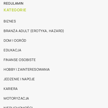
REGULAMIN
KATEGORIE
BIZNES
BRANŻA ADULT (EROTYKA, HAZARD)
DOM I OGRÓD
EDUKACJA
FINANSE OSOBISTE
HOBBY I ZAINTERESOWANIA
JEDZENIE I NAPOJE
KARIERA
MOTORYZACJA
NIERUCHOMOŚCI