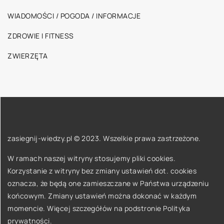
WIADOMOŚCI / POGODA / INFORMACJE
ZDROWIE I FITNESS
ZWIERZĘTA
zasiegnij-wiedzy.pl © 2023. Wszelkie prawa zastrzeżone.
W ramach naszej witryny stosujemy pliki cookies.
Korzystanie z witryny bez zmiany ustawień dot. cookies
oznacza, że będą one zamieszczane w Państwa urządzeniu
końcowym. Zmiany ustawień można dokonać w każdym
momencie. Więcej szczegółów na podstronie
Polityka
prywatności
.