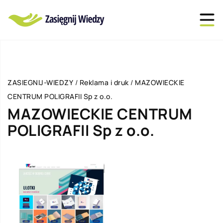
ZASIEGNIJ-WIEDZY
/
Reklama i druk
/
MAZOWIECKIE
CENTRUM POLIGRAFII Sp z o.o.
MAZOWIECKIE CENTRUM
POLIGRAFII Sp z o.o.