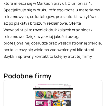
która mieści się w Markach przy ul. Ciurlionisa 4.
Specjalizuje się w druku różnego rodzaju materiałów
reklamowych, od katalogów, przez ulotki i wizytówki,
aż po plakaty i broszury reklamowe. Oferta
Wawaprint.pl to również druk książek oraz bloczki
reklamowe. Dzięki wysokiej jakości usług,
profesjonalnej obsłudze oraz wszechstronnej ofercie,
portal cieszy się wieloma zadowolonymi klientami.
Szybki i sprawny kontakt to kolejny atut tej firmy.
Podobne firmy