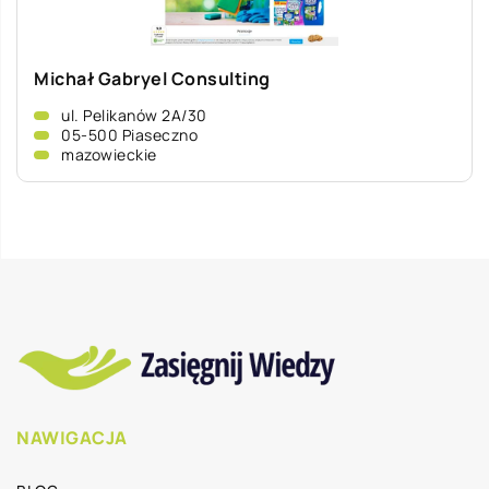
Michał Gabryel Consulting
ul. Pelikanów 2A/30
05-500 Piaseczno
mazowieckie
NAWIGACJA