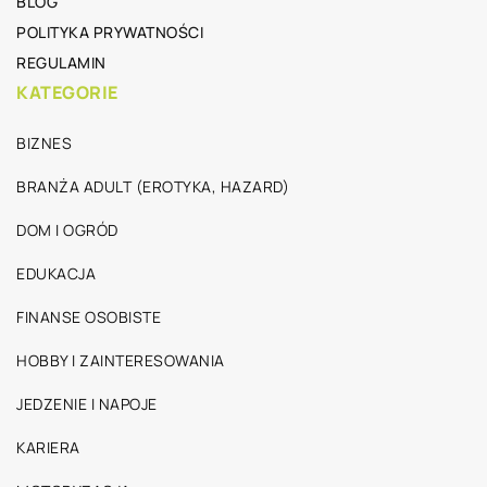
BLOG
POLITYKA PRYWATNOŚCI
REGULAMIN
KATEGORIE
BIZNES
BRANŻA ADULT (EROTYKA, HAZARD)
DOM I OGRÓD
EDUKACJA
FINANSE OSOBISTE
HOBBY I ZAINTERESOWANIA
JEDZENIE I NAPOJE
KARIERA