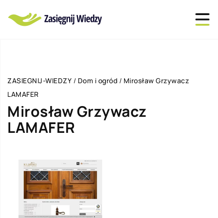
ZASIEGNIJ-WIEDZY
/
Dom i ogród
/
Mirosław Grzywacz
LAMAFER
Mirosław Grzywacz
LAMAFER