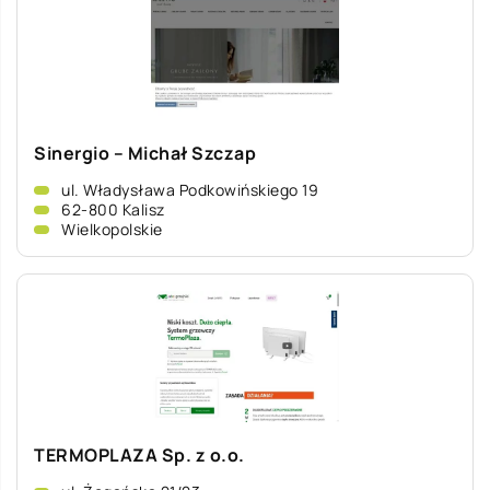
Sinergio – Michał Szczap
ul. Władysława Podkowińskiego 19
62-800 Kalisz
Wielkopolskie
TERMOPLAZA Sp. z o.o.